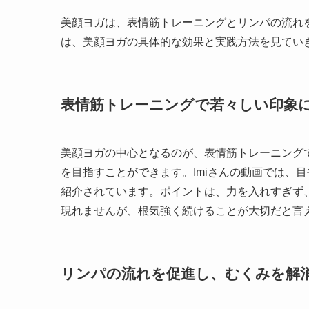
美顔ヨガは、表情筋トレーニングとリンパの流れ
は、美顔ヨガの具体的な効果と実践方法を見てい
表情筋トレーニングで若々しい印象
美顔ヨガの中心となるのが、表情筋トレーニング
を目指すことができます。Imiさんの動画では、
紹介されています。ポイントは、力を入れすぎず
現れませんが、根気強く続けることが大切だと言
リンパの流れを促進し、むくみを解