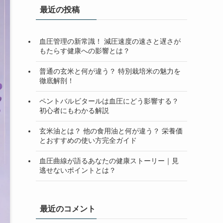
最近の投稿
血圧管理の新常識！ 減圧速度の速さと遅さが
もたらす健康への影響とは？
普通の玄米と何が違う？ 特別栽培米の魅力を
徹底解剖！
ペントバルビタールは血圧にどう影響する？
初心者にもわかる解説
玄米油とは？ 他の食用油と何が違う？ 栄養価
とおすすめの使い方完全ガイド
血圧曲線が語るあなたの健康ストーリー｜見
逃せないポイントとは？
最近のコメント