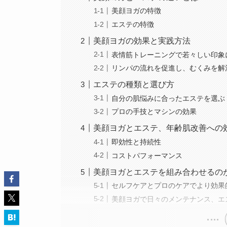
美顔ヨガの特徴
エステの特徴
美顔ヨガの効果と実践方法
表情筋トレーニングで若々しい印象
リンパの流れを促進し、むくみを解
エステの種類と選び方
自分の肌悩みに合ったエステを選ぶ
プロの手技とマシンの効果
美顔ヨガとエステ、年齢肌改善への
即効性と持続性
コストパフォーマンス
美顔ヨガとエステを組み合わせるの
セルフケアとプロのケアでより効果
美顔ヨガで日々のメンテナンス、エ