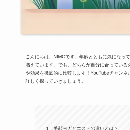
こんにちは、NIMOです。年齢とともに気になっ
増えています。でも、どちらが自分に合っている
や効果を徹底的に比較します！YouTubeチャン
詳しく探っていきましょう。
美顔ヨガとエステの違いとは？