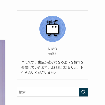
？
NIMO
管理人
ニモです。生活が豊かになるような情報を
発信していきます。よければゆるりと、お
付き合いくださいませ♪