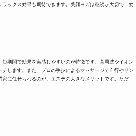
リラックス効果も期待できます。美顔ヨガは継続が大切で、効
、短期間で効果を実感しやすいのが特徴です。高周波やイオン
ーチします。また、プロの手技によるマッサージで血行やリン
門家に任せられるのが、エステの大きなメリットです。ただ