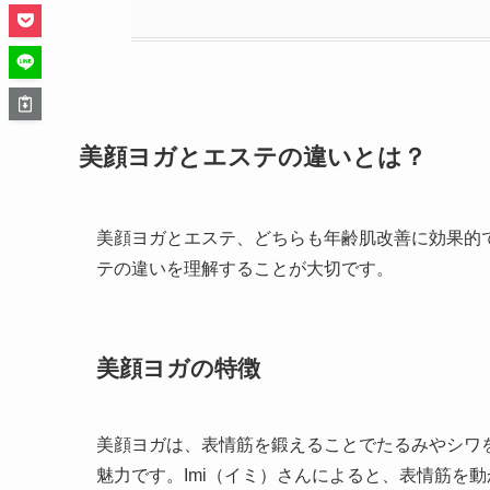
美顔ヨガとエステの違いとは？
美顔ヨガとエステ、どちらも年齢肌改善に効果的
テの違いを理解することが大切です。
美顔ヨガの特徴
美顔ヨガは、表情筋を鍛えることでたるみやシワ
魅力です。Imi（イミ）さんによると、表情筋を