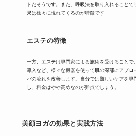
トだそうです。また、呼吸法を取り入れることで
果は徐々に現れてくるのが特徴です。
エステの特徴
一方、エステは専門家による施術を受けることで
導入など、様々な機器を使って肌の深部にアプロ
パの流れを改善します。自分では難しいケアを専
し、料金はやや高めなのが難点でしょう。
美顔ヨガの効果と実践方法