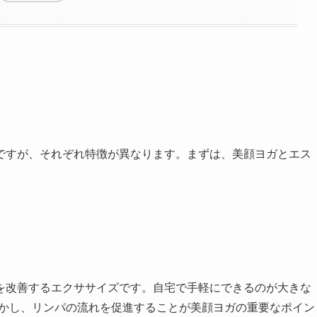
ですが、それぞれ特徴が異なります。まずは、美顔ヨガとエス
を改善するエクササイズです。自宅で手軽にできるのが大きな
動かし、リンパの流れを促進することが美顔ヨガの重要なポイン