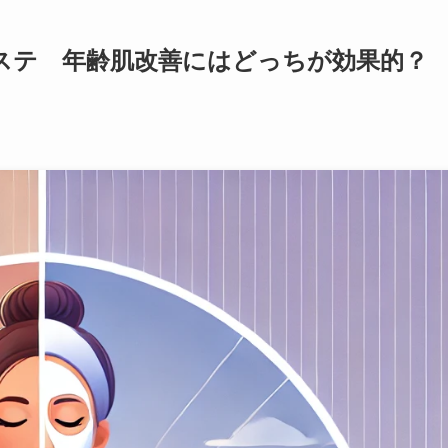
エステ 年齢肌改善にはどっちが効果的