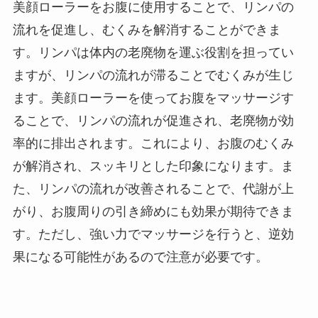
美顔ローラーをお腹に使用することで、リンパの
流れを促進し、むくみを解消することができま
す。リンパは体内の老廃物を運ぶ役割を担ってい
ますが、リンパの流れが滞ることでむくみが生じ
ます。美顔ローラーを使ってお腹をマッサージす
ることで、リンパの流れが促進され、老廃物が効
率的に排出されます。これにより、お腹のむくみ
が解消され、スッキリとした印象になります。ま
た、リンパの流れが改善されることで、代謝が上
がり、お腹周りの引き締めにも効果が期待できま
す。ただし、強い力でマッサージを行うと、逆効
果になる可能性があるので注意が必要です。