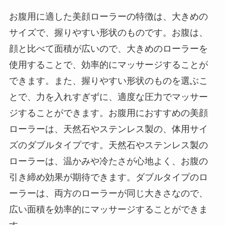
お腹用に適した美顔ローラーの特徴は、大きめの
サイズで、握りやすい形状のものです。お腹は、
顔と比べて面積が広いので、大きめのローラーを
使用することで、効率的にマッサージすることが
できます。また、握りやすい形状のものを選ぶこ
とで、力を入れすぎずに、適度な圧力でマッサー
ジすることができます。お腹用におすすめの美顔
ローラーは、天然石やステンレス製の、体用サイ
ズのダブルタイプです。天然石やステンレス製の
ローラーは、温かみや冷たさが心地よく、お腹の
引き締め効果が期待できます。ダブルタイプのロ
ーラーは、両方のローラーが同じ大きさなので、
広い面積を効率的にマッサージすることができま