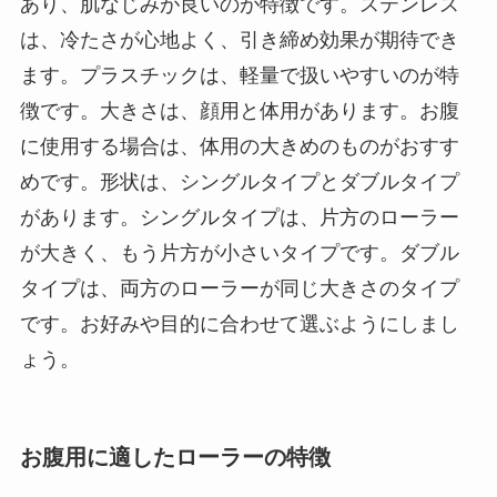
あり、肌なじみが良いのが特徴です。ステンレス
は、冷たさが心地よく、引き締め効果が期待でき
ます。プラスチックは、軽量で扱いやすいのが特
徴です。大きさは、顔用と体用があります。お腹
に使用する場合は、体用の大きめのものがおすす
めです。形状は、シングルタイプとダブルタイプ
があります。シングルタイプは、片方のローラー
が大きく、もう片方が小さいタイプです。ダブル
タイプは、両方のローラーが同じ大きさのタイプ
です。お好みや目的に合わせて選ぶようにしまし
ょう。
お腹用に適したローラーの特徴