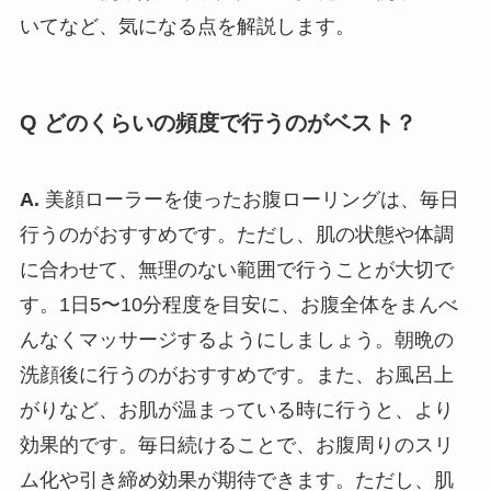
いてなど、気になる点を解説します。
Q どのくらいの頻度で行うのがベスト？
A.
美顔ローラーを使ったお腹ローリングは、毎日
行うのがおすすめです。ただし、肌の状態や体調
に合わせて、無理のない範囲で行うことが大切で
す。1日5〜10分程度を目安に、お腹全体をまんべ
んなくマッサージするようにしましょう。朝晩の
洗顔後に行うのがおすすめです。また、お風呂上
がりなど、お肌が温まっている時に行うと、より
効果的です。毎日続けることで、お腹周りのスリ
ム化や引き締め効果が期待できます。ただし、肌