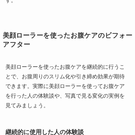
す。
美顔ローラーを使ったお腹ケアのビフォー
アフター
美顔ローラーを使ったお腹ケアを継続的に行うこ
とで、お腹周りのスリム化や引き締め効果が期待
できます。実際に美顔ローラーを使ってお腹ケア
を行った人の体験談や、写真で見る変化の実例を
見てみましょう。
継続的に使用した人の体験談