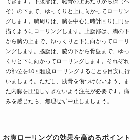
できます。下腹部は、恥骨の上あたりから臍（へ
そ）の下まで、ゆっくりと上に向かってローリン
グします。臍周りは、臍を中心に時計回りに円を
描くようにローリングします。上腹部は、胸の下
から臍の上まで、ゆっくりと下に向かってローリ
ングします。脇腹は、脇の下から骨盤まで、ゆっ
くりと下に向かってローリングします。それぞれ
の部位を10回程度ローリングすることを目安に行
いましょう。ただし、肋骨を傷つけないよう、ま
た内臓を圧迫しすぎないよう注意が必要です。痛
みを感じたら、無理せず中止しましょう。
お腹ローリングの効果を高めるポイント