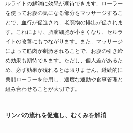
ルライトの解消に効果が期待できます。ローラー
を使ってお腹の気になる部分をマッサージするこ
とで、血行が促進され、老廃物の排出が促されま
す。これにより、脂肪細胞が小さくなり、セルラ
イトの改善にもつながります。また、マッサージ
によって筋肉が刺激されることで、お腹の引き締
め効果も期待できます。ただし、個人差があるた
め、必ず効果が現れるとは限りません。継続的に
美顔ローラーを使用し、適度な運動や食事管理と
組み合わせることが大切です。
リンパの流れを促進し、むくみを解消