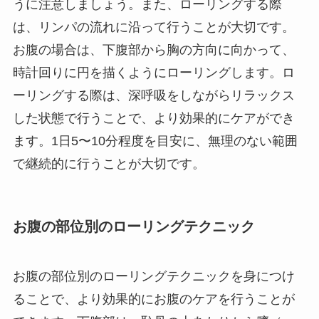
うに注意しましょう。また、ローリングする際
は、リンパの流れに沿って行うことが大切です。
お腹の場合は、下腹部から胸の方向に向かって、
時計回りに円を描くようにローリングします。ロ
ーリングする際は、深呼吸をしながらリラックス
した状態で行うことで、より効果的にケアができ
ます。1日5〜10分程度を目安に、無理のない範囲
で継続的に行うことが大切です。
お腹の部位別のローリングテクニック
お腹の部位別のローリングテクニックを身につけ
ることで、より効果的にお腹のケアを行うことが