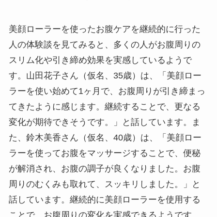
美顔ローラーを使ったお腹ケアを継続的に行った
人の体験談を見てみると、多くの人がお腹周りの
スリム化や引き締め効果を実感しているようで
す。山田花子さん（仮名、35歳）は、「美顔ロー
ラーを使い始めて1ヶ月で、お腹周りが引き締まっ
てきたように感じます。継続することで、更なる
変化が期待できそうです。」と話しています。ま
た、鈴木美香さん（仮名、40歳）は、「美顔ロー
ラーを使ってお腹をマッサージすることで、便秘
が解消され、お腹の調子が良くなりました。お腹
周りのむくみも取れて、スッキリしました。」と
話しています。継続的に美顔ローラーを使用する
ことで、お腹周りの変化を実感できるようです。