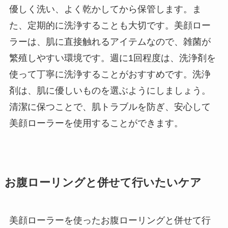
優しく洗い、よく乾かしてから保管します。ま
た、定期的に洗浄することも大切です。美顔ロー
ラーは、肌に直接触れるアイテムなので、雑菌が
繁殖しやすい環境です。週に1回程度は、洗浄剤を
使って丁寧に洗浄することがおすすめです。洗浄
剤は、肌に優しいものを選ぶようにしましょう。
清潔に保つことで、肌トラブルを防ぎ、安心して
美顔ローラーを使用することができます。
お腹ローリングと併せて行いたいケア
美顔ローラーを使ったお腹ローリングと併せて行