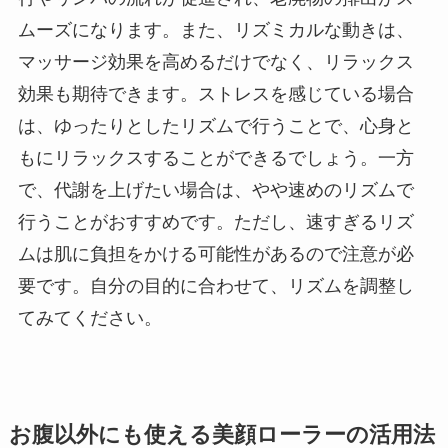
ムーズになります。また、リズミカルな動きは、
マッサージ効果を高めるだけでなく、リラックス
効果も期待できます。ストレスを感じている場合
は、ゆったりとしたリズムで行うことで、心身と
もにリラックスすることができるでしょう。一方
で、代謝を上げたい場合は、やや速めのリズムで
行うことがおすすめです。ただし、速すぎるリズ
ムは肌に負担をかける可能性があるので注意が必
要です。自分の目的に合わせて、リズムを調整し
てみてください。
お腹以外にも使える美顔ローラーの活用法