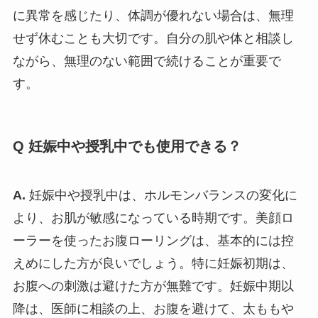
に異常を感じたり、体調が優れない場合は、無理
せず休むことも大切です。自分の肌や体と相談し
ながら、無理のない範囲で続けることが重要で
す。
Q 妊娠中や授乳中でも使用できる？
A.
妊娠中や授乳中は、ホルモンバランスの変化に
より、お肌が敏感になっている時期です。美顔ロ
ーラーを使ったお腹ローリングは、基本的には控
えめにした方が良いでしょう。特に妊娠初期は、
お腹への刺激は避けた方が無難です。妊娠中期以
降は、医師に相談の上、お腹を避けて、太ももや