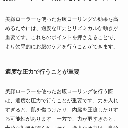
美顔ローラーを使ったお腹ローリングの効果を高
めるためには、適度な圧力とリズミカルな動きが
重要です。これらのポイントを押さえることで、
より効果的にお腹のケアを行うことができます。
適度な圧力で行うことが重要
美顔ローラーを使ったお腹ローリングを行う際
は、適度な圧力で行うことが重要です。力を入れ
すぎると、肌を傷つけたり、内臓を圧迫したりす
る可能性があります。一方で、力が弱すぎると、