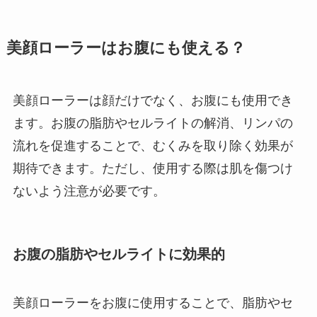
美顔ローラーはお腹にも使える？
美顔ローラーは顔だけでなく、お腹にも使用でき
ます。お腹の脂肪やセルライトの解消、リンパの
流れを促進することで、むくみを取り除く効果が
期待できます。ただし、使用する際は肌を傷つけ
ないよう注意が必要です。
お腹の脂肪やセルライトに効果的
美顔ローラーをお腹に使用することで、脂肪やセ