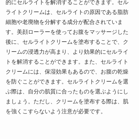
的にセルライトを解消することができます。セル
ライトクリームは、セルライトの原因である脂肪
細胞や老廃物を分解する成分が配合されていま
す。美顔ローラーを使ってお腹をマッサージした
後に、セルライトクリームを塗布することで、ク
リームの浸透力が高まり、より効果的にセルライ
トを解消することができます。また、セルライト
クリームには、保湿効果もあるので、お腹の乾燥
を防ぐことができます。セルライトクリームを選
ぶ際は、自分の肌質に合ったものを選ぶようにし
ましょう。ただし、クリームを塗布する際は、肌
を強くこすらないよう注意が必要です。