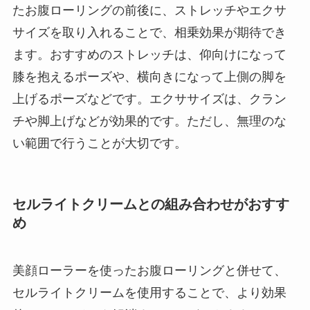
たお腹ローリングの前後に、ストレッチやエクサ
サイズを取り入れることで、相乗効果が期待でき
ます。おすすめのストレッチは、仰向けになって
膝を抱えるポーズや、横向きになって上側の脚を
上げるポーズなどです。エクササイズは、クラン
チや脚上げなどが効果的です。ただし、無理のな
い範囲で行うことが大切です。
セルライトクリームとの組み合わせがおすす
め
美顔ローラーを使ったお腹ローリングと併せて、
セルライトクリームを使用することで、より効果