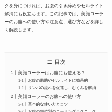
クを身につければ、お腹の引き締めやセルライト
解消にも役立ちます。この記事では、美顔ローラ
ーのお腹への使い方や注意点、選び方などを詳し
く解説します。
目次
美顔ローラーはお腹にも使える？
お腹の脂肪やセルライトに効果的
リンパの流れを促進し、むくみを解消
美顔ローラーのお腹への使い方
基本的な使い方とコツ
お腹の部位別のローリングテクニック