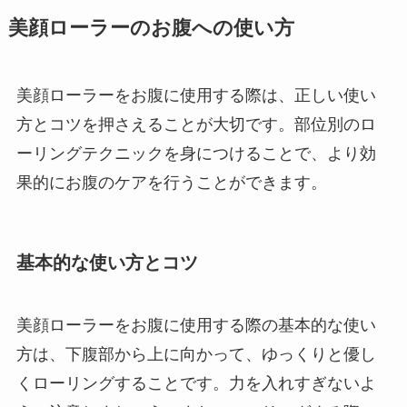
美顔ローラーのお腹への使い方
美顔ローラーをお腹に使用する際は、正しい使い
方とコツを押さえることが大切です。部位別のロ
ーリングテクニックを身につけることで、より効
果的にお腹のケアを行うことができます。
基本的な使い方とコツ
美顔ローラーをお腹に使用する際の基本的な使い
方は、下腹部から上に向かって、ゆっくりと優し
くローリングすることです。力を入れすぎないよ