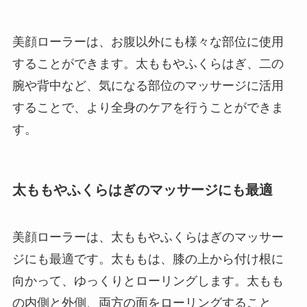
美顔ローラーは、お腹以外にも様々な部位に使用
することができます。太ももやふくらはぎ、二の
腕や背中など、気になる部位のマッサージに活用
することで、より全身のケアを行うことができま
す。
太ももやふくらはぎのマッサージにも最適
美顔ローラーは、太ももやふくらはぎのマッサー
ジにも最適です。太ももは、膝の上から付け根に
向かって、ゆっくりとローリングします。太もも
の内側と外側、両方の面をローリングすること