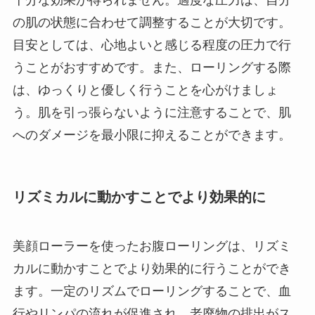
十分な効果が得られません。適度な圧力は、自分
の肌の状態に合わせて調整することが大切です。
目安としては、心地よいと感じる程度の圧力で行
うことがおすすめです。また、ローリングする際
は、ゆっくりと優しく行うことを心がけましょ
う。肌を引っ張らないように注意することで、肌
へのダメージを最小限に抑えることができます。
リズミカルに動かすことでより効果的に
美顔ローラーを使ったお腹ローリングは、リズミ
カルに動かすことでより効果的に行うことができ
ます。一定のリズムでローリングすることで、血
行やリンパの流れが促進され、老廃物の排出がス