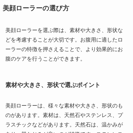
美顔ローラーの選び方
美顔ローラーを選ぶ際は、素材や大きさ、形状な
どを考慮することが大切です。お腹用に適したロ
ーラーの特徴を押さえることで、より効果的にお
腹のケアを行うことができます。
素材や大きさ、形状で選ぶポイント
美顔ローラーは、様々な素材や大きさ、形状のも
のがあります。素材は、天然石やステンレス、プ
ラスチックなどがあります。天然石は、温かみが