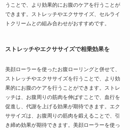
うことで、より効果的にお腹のケアを行うことが
できます。ストレッチやエクササイズ、セルライ
トクリームとの組み合わせがおすすめです。
ストレッチやエクササイズで相乗効果を
美顔ローラーを使ったお腹ローリングと併せて、
ストレッチやエクササイズを行うことで、より効
果的にお腹のケアを行うことができます。ストレ
ッチは、お腹周りの筋肉を伸ばすことで、血行を
促進し、代謝を上げる効果が期待できます。エク
ササイズは、お腹周りの筋肉を鍛えることで、引
き締め効果が期待できます。美顔ローラーを使っ