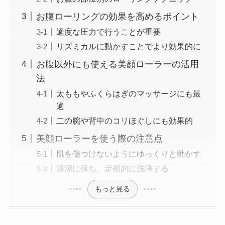
お腹ローリングの効果を高めるポイント
適度な圧力で行うことが重要
リズミカルに動かすことでより効果的に
お腹以外にも使える美顔ローラーの活用
法
太ももやふくらはぎのマッサージにも最
適
二の腕や背中のコリほぐしにも効果的
美顔ローラーを使う際の注意点
肌を傷つけないようにゆっくりと動かす
清潔に保ち、定期的に洗浄する
もっと見る