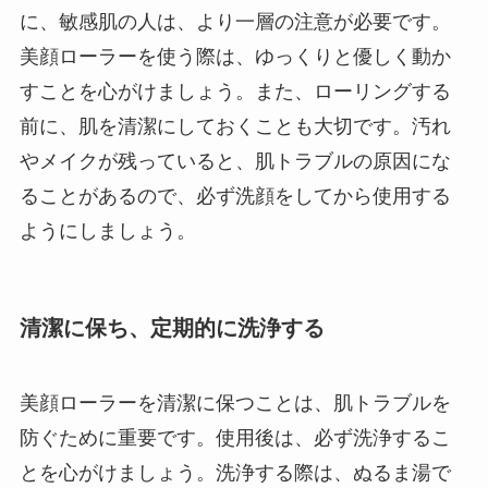
に、敏感肌の人は、より一層の注意が必要です。
美顔ローラーを使う際は、ゆっくりと優しく動か
すことを心がけましょう。また、ローリングする
前に、肌を清潔にしておくことも大切です。汚れ
やメイクが残っていると、肌トラブルの原因にな
ることがあるので、必ず洗顔をしてから使用する
ようにしましょう。
清潔に保ち、定期的に洗浄する
美顔ローラーを清潔に保つことは、肌トラブルを
防ぐために重要です。使用後は、必ず洗浄するこ
とを心がけましょう。洗浄する際は、ぬるま湯で