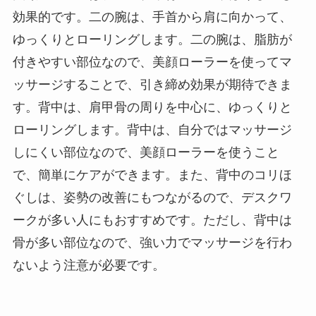
効果的です。二の腕は、手首から肩に向かって、
ゆっくりとローリングします。二の腕は、脂肪が
付きやすい部位なので、美顔ローラーを使ってマ
ッサージすることで、引き締め効果が期待できま
す。背中は、肩甲骨の周りを中心に、ゆっくりと
ローリングします。背中は、自分ではマッサージ
しにくい部位なので、美顔ローラーを使うこと
で、簡単にケアができます。また、背中のコリほ
ぐしは、姿勢の改善にもつながるので、デスクワ
ークが多い人にもおすすめです。ただし、背中は
骨が多い部位なので、強い力でマッサージを行わ
ないよう注意が必要です。