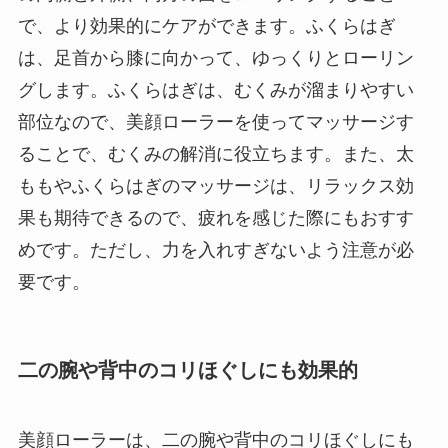
で、より効果的にケアができます。ふくらはぎ
は、足首から膝に向かって、ゆっくりとローリン
グします。ふくらはぎは、むくみが溜まりやすい
部位なので、美顔ローラーを使ってマッサージす
ることで、むくみの解消に役立ちます。また、太
ももやふくらはぎのマッサージは、リラックス効
果も期待できるので、疲れを感じた際にもおすす
めです。ただし、力を入れすぎないよう注意が必
要です。
二の腕や背中のコリほぐしにも効果的
美顔ローラーは、二の腕や背中のコリほぐしにも