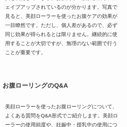
ェイプアップされているのが分かります。写真で
見ると、美顔ローラーを使ったお腹ケアの効果が
一目瞭然です。ただし、個人差があるので、必ず
同じ効果が得られるとは限りません。継続的に使
用することが大切ですが、無理のない範囲で行う
ことが重要です。
お腹ローリングのQ&A
美顔ローラーを使ったお腹ローリングについて、
よくある質問をQ&A形式でご紹介します。美顔ロ
ーラーの使用頻度や、妊娠中・授乳中の使用につ