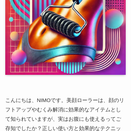
こんにちは、NIMOです。美顔ローラーは、顔のリ
フトアップやむくみ解消に効果的なアイテムとし
て知られていますが、実はお腹にも使えるってご
存知でしたか？正しい使い方と効果的なテクニッ