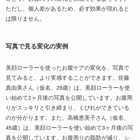
ただし、個人差があるため、必ず効果が現れると
は限りません。
写真で見る変化の実例
美顔ローラーを使ったお腹ケアの変化を、写真で
見てみると、より実感することができます。佐藤
真由美さん（仮名、28歳）は、美顔ローラーを使
い始めて2ヶ月後の写真を公開しています。お腹周
りがスッキリと引き締まり、くびれができている
のが分かります。また、高橋恵美子さん（仮名、
45歳）は、美顔ローラーを使い始めて3ヶ月後の写
真を公開しています。お腹周りの脂肪が減り、シ