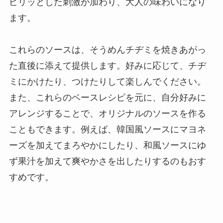
ピリッとした刺激が加わり、大人の味わいになり
ます。
これらのソースは、そうめんチヂミを焼きあがっ
た直後に添えて提供します。好みに応じて、チヂ
ミにかけたり、つけたりして楽しんでください。
また、これらのベースレシピを元に、自分好みに
アレンジすることで、オリジナルのソースを作る
こともできます。例えば、韓国風ソースにマヨネ
ーズを加えてまろやかにしたり、和風ソースにゆ
ず果汁を加えて爽やかさを出したりするのもおす
すめです。