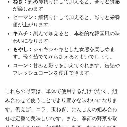
ねぎ：
斜め薄切りにして加えると、香りと食感
が楽しめます。
ピーマン：
細切りにして加えると、彩りと栄養
価が上がります。
キムチ：
刻んで加えると、本格的な韓国風の味
わいになります。
もやし：
シャキシャキとした食感を楽しめま
す。軽く茹でてから加えるとよいでしょう。
コーン：
甘みと彩りを加えてくれます。缶詰や
フレッシュコーンを使用できます。
これらの野菜は、単体で使用するだけでなく、組
み合わせて使うことでより豊かな味わいになりま
す。例えば、ニラ、玉ねぎ、にんじんの組み合わ
せは定番で美味しいです。また、季節の野菜を取