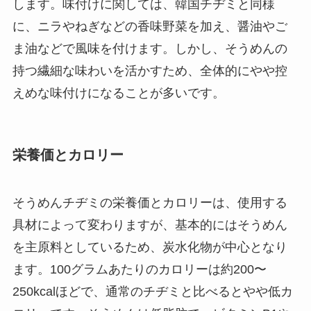
します。味付けに関しては、韓国チヂミと同様
に、ニラやねぎなどの香味野菜を加え、醤油やご
ま油などで風味を付けます。しかし、そうめんの
持つ繊細な味わいを活かすため、全体的にやや控
えめな味付けになることが多いです。
栄養価とカロリー
そうめんチヂミの栄養価とカロリーは、使用する
具材によって変わりますが、基本的にはそうめん
を主原料としているため、炭水化物が中心となり
ます。100グラムあたりのカロリーは約200〜
250kcalほどで、通常のチヂミと比べるとやや低カ