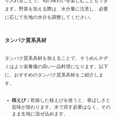
り入れることで、旬の味わいを楽しむこともでき
ます。野菜を加える際は、水分量に注意し、必要
に応じて生地の水分を調整してください。
タンパク質系具材
タンパク質系具材を加えることで、そうめんチヂ
ミはより栄養価の高い一品料理になります。以下
に、おすすめのタンパク質系具材をご紹介しま
す。
桜えび：
乾燥した桜えびを使うと、香ばしさと
旨味が加わります。水で戻す必要はなく、その
まま生地に混ぜ込めます。