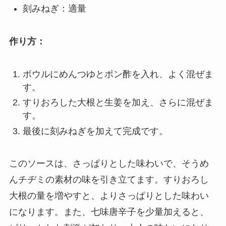
刻みねぎ：適量
作り方：
ボウルにめんつゆとポン酢を入れ、よく混ぜま
す。
すりおろした大根と生姜を加え、さらに混ぜま
す。
最後に刻みねぎを加えて完成です。
このソースは、さっぱりとした味わいで、そうめ
んチヂミの素材の味を引き立てます。すりおろし
大根の量を増やすと、よりさっぱりとした味わい
になります。また、七味唐辛子を少量加えると、