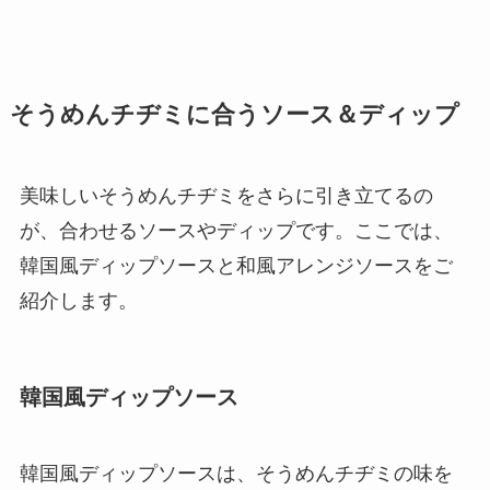
そうめんチヂミに合うソース＆ディップ
美味しいそうめんチヂミをさらに引き立てるの
が、合わせるソースやディップです。ここでは、
韓国風ディップソースと和風アレンジソースをご
紹介します。
韓国風ディップソース
韓国風ディップソースは、そうめんチヂミの味を