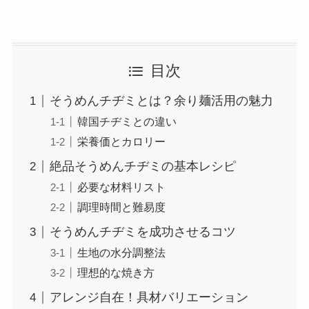
目次
そうめんチヂミとは？余り麺活用の魅力
韓国チヂミとの違い
栄養価とカロリー
絶品そうめんチヂミの基本レシピ
必要な材料リスト
調理時間と難易度
そうめんチヂミを成功させるコツ
生地の水分調整法
理想的な焼き方
アレンジ自在！具材バリエーション