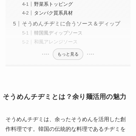
野菜系トッピング
タンパク質系具材
そうめんチヂミに合うソース＆ディップ
韓国風ディップソース
和風アレンジソース
もっと見る
そうめんチヂミとは？余り麺活用の魅力
そうめんチヂミは、余ったそうめんを活用した創
作料理です。韓国の伝統的な料理であるチヂミを