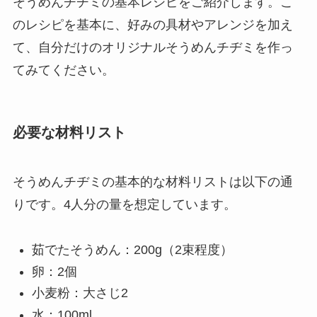
そうめんチヂミの基本レシピをご紹介します。こ
のレシピを基本に、好みの具材やアレンジを加え
て、自分だけのオリジナルそうめんチヂミを作っ
てみてください。
必要な材料リスト
そうめんチヂミの基本的な材料リストは以下の通
りです。4人分の量を想定しています。
茹でたそうめん：200g（2束程度）
卵：2個
小麦粉：大さじ2
水：100ml