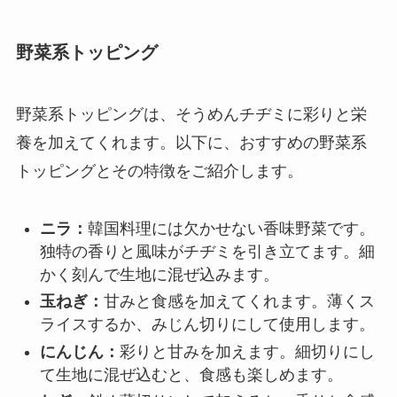
野菜系トッピング
野菜系トッピングは、そうめんチヂミに彩りと栄
養を加えてくれます。以下に、おすすめの野菜系
トッピングとその特徴をご紹介します。
ニラ：
韓国料理には欠かせない香味野菜です。
独特の香りと風味がチヂミを引き立てます。細
かく刻んで生地に混ぜ込みます。
玉ねぎ：
甘みと食感を加えてくれます。薄くス
ライスするか、みじん切りにして使用します。
にんじん：
彩りと甘みを加えます。細切りにし
て生地に混ぜ込むと、食感も楽しめます。