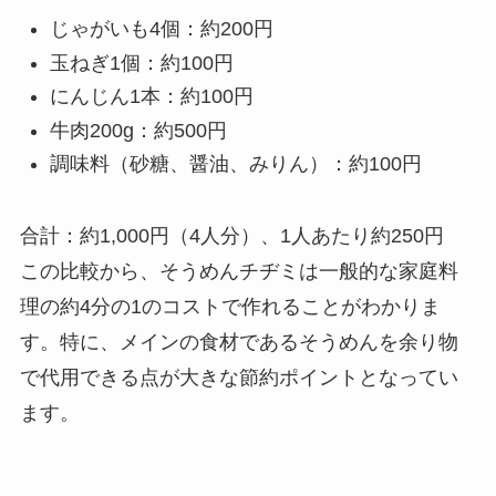
じゃがいも4個：約200円
玉ねぎ1個：約100円
にんじん1本：約100円
牛肉200g：約500円
調味料（砂糖、醤油、みりん）：約100円
合計：約1,000円（4人分）、1人あたり約250円
この比較から、そうめんチヂミは一般的な家庭料
理の約4分の1のコストで作れることがわかりま
す。特に、メインの食材であるそうめんを余り物
で代用できる点が大きな節約ポイントとなってい
ます。