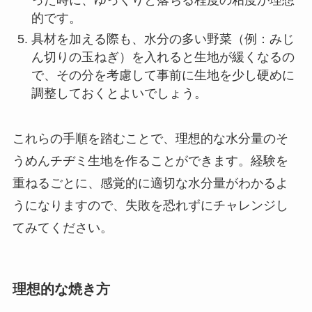
的です。
具材を加える際も、水分の多い野菜（例：みじ
ん切りの玉ねぎ）を入れると生地が緩くなるの
で、その分を考慮して事前に生地を少し硬めに
調整しておくとよいでしょう。
これらの手順を踏むことで、理想的な水分量のそ
うめんチヂミ生地を作ることができます。経験を
重ねるごとに、感覚的に適切な水分量がわかるよ
うになりますので、失敗を恐れずにチャレンジし
てみてください。
理想的な焼き方