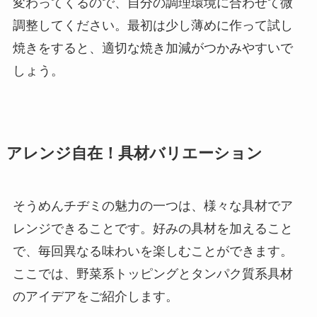
変わってくるので、自分の調理環境に合わせて微
調整してください。最初は少し薄めに作って試し
焼きをすると、適切な焼き加減がつかみやすいで
しょう。
アレンジ自在！具材バリエーション
そうめんチヂミの魅力の一つは、様々な具材でア
レンジできることです。好みの具材を加えること
で、毎回異なる味わいを楽しむことができます。
ここでは、野菜系トッピングとタンパク質系具材
のアイデアをご紹介します。