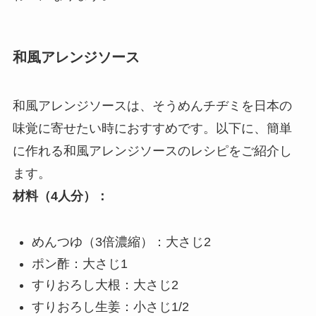
和風アレンジソース
和風アレンジソースは、そうめんチヂミを日本の
味覚に寄せたい時におすすめです。以下に、簡単
に作れる和風アレンジソースのレシピをご紹介し
ます。
材料（4人分）：
めんつゆ（3倍濃縮）：大さじ2
ポン酢：大さじ1
すりおろし大根：大さじ2
すりおろし生姜：小さじ1/2