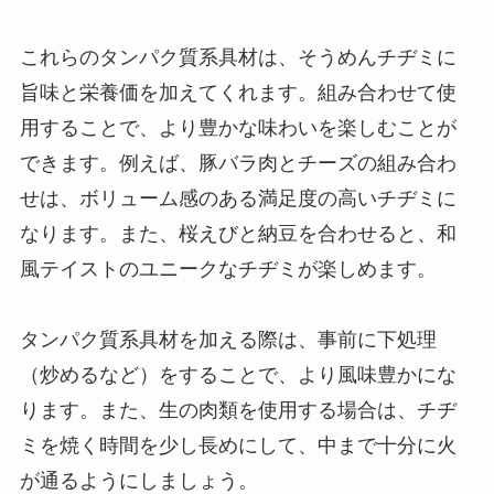
これらのタンパク質系具材は、そうめんチヂミに
旨味と栄養価を加えてくれます。組み合わせて使
用することで、より豊かな味わいを楽しむことが
できます。例えば、豚バラ肉とチーズの組み合わ
せは、ボリューム感のある満足度の高いチヂミに
なります。また、桜えびと納豆を合わせると、和
風テイストのユニークなチヂミが楽しめます。
タンパク質系具材を加える際は、事前に下処理
（炒めるなど）をすることで、より風味豊かにな
ります。また、生の肉類を使用する場合は、チヂ
ミを焼く時間を少し長めにして、中まで十分に火
が通るようにしましょう。