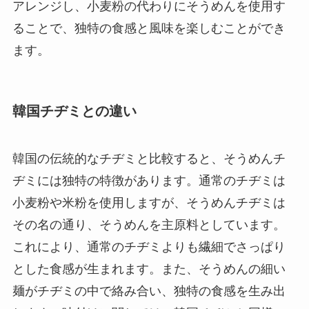
アレンジし、小麦粉の代わりにそうめんを使用す
ることで、独特の食感と風味を楽しむことができ
ます。
韓国チヂミとの違い
韓国の伝統的なチヂミと比較すると、そうめんチ
ヂミには独特の特徴があります。通常のチヂミは
小麦粉や米粉を使用しますが、そうめんチヂミは
その名の通り、そうめんを主原料としています。
これにより、通常のチヂミよりも繊細でさっぱり
とした食感が生まれます。また、そうめんの細い
麺がチヂミの中で絡み合い、独特の食感を生み出