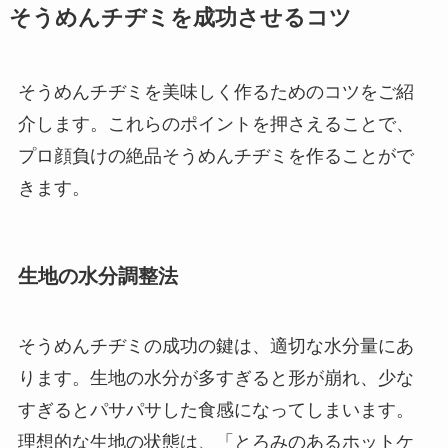
そうめんチヂミを成功させるコツ
そうめんチヂミを美味しく作るためのコツをご紹
介します。これらのポイントを押さえることで、
プロ顔負けの絶品そうめんチヂミを作ることがで
きます。
生地の水分調整法
そうめんチヂミの成功の鍵は、適切な水分量にあ
ります。生地の水分が多すぎると形が崩れ、少な
すぎるとパサパサした食感になってしまいます。
理想的な生地の状態は、「とろみのあるホットケ