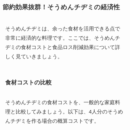
節約効果抜群！そうめんチヂミの経済性
そうめんチヂミは、余った食材を活用できる点で
非常に経済的な料理です。ここでは、そうめんチ
ヂミの食材コストと食品ロス削減効果について詳
しく見ていきましょう。
食材コストの比較
そうめんチヂミの食材コストを、一般的な家庭料
理と比較してみましょう。以下は、4人分のそうめ
んチヂミを作る場合の概算コストです。