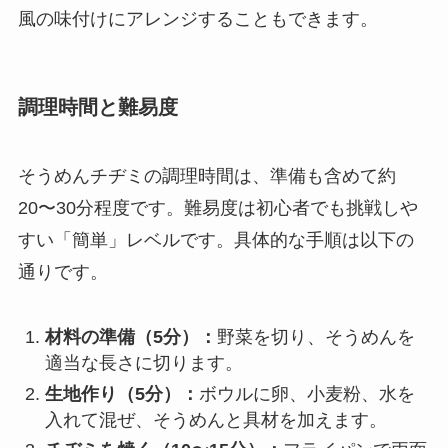
風の味付けにアレンジすることもできます。
調理時間と難易度
そうめんチヂミの調理時間は、準備も含めて約
20〜30分程度です。難易度は初心者でも挑戦しや
すい「簡単」レベルです。具体的な手順は以下の
通りです。
材料の準備（5分）：
野菜を切り、そうめんを
適当な長さに切ります。
生地作り（5分）：
ボウルに卵、小麦粉、水を
入れて混ぜ、そうめんと具材を加えます。