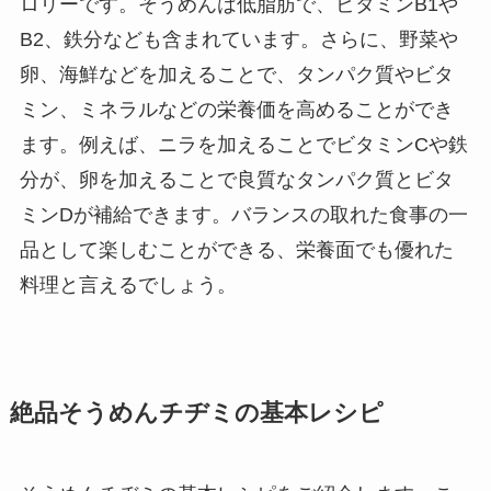
ロリーです。そうめんは低脂肪で、ビタミンB1や
B2、鉄分なども含まれています。さらに、野菜や
卵、海鮮などを加えることで、タンパク質やビタ
ミン、ミネラルなどの栄養価を高めることができ
ます。例えば、ニラを加えることでビタミンCや鉄
分が、卵を加えることで良質なタンパク質とビタ
ミンDが補給できます。バランスの取れた食事の一
品として楽しむことができる、栄養面でも優れた
料理と言えるでしょう。
絶品そうめんチヂミの基本レシピ