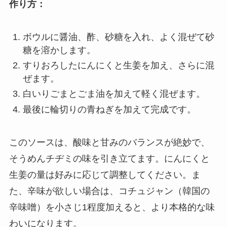
作り方：
ボウルに醤油、酢、砂糖を入れ、よく混ぜて砂
糖を溶かします。
すりおろしたにんにくと生姜を加え、さらに混
ぜます。
白いりごまとごま油を加えて軽く混ぜます。
最後に輪切りの青ねぎを加えて完成です。
このソースは、酸味と甘みのバランスが絶妙で、
そうめんチヂミの味を引き立てます。にんにくと
生姜の量は好みに応じて調整してください。ま
た、辛味が欲しい場合は、コチュジャン（韓国の
辛味噌）を小さじ1程度加えると、より本格的な味
わいになります。