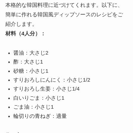
本格的な韓国料理に近づけてくれます。以下に、
簡単に作れる韓国風ディップソースのレシピをご
紹介します。
材料（4人分）：
醤油：大さじ2
酢：大さじ1
砂糖：小さじ1
すりおろしにんにく：小さじ1/2
すりおろし生姜：小さじ1/4
白いりごま：小さじ1
ごま油：小さじ1
輪切りの青ねぎ：適量