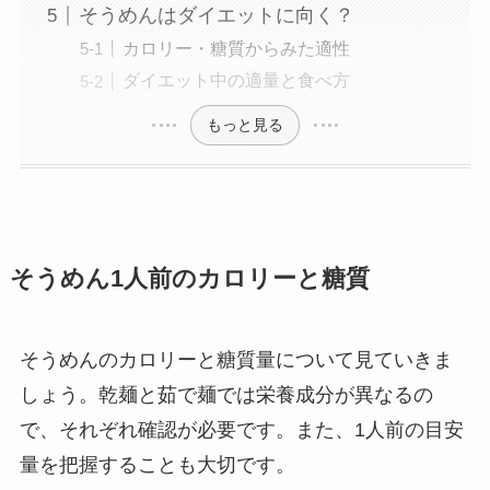
そうめんはダイエットに向く？
カロリー・糖質からみた適性
ダイエット中の適量と食べ方
もっと見る
そうめん1人前のカロリーと糖質
そうめんのカロリーと糖質量について見ていきま
しょう。乾麺と茹で麺では栄養成分が異なるの
で、それぞれ確認が必要です。また、1人前の目安
量を把握することも大切です。