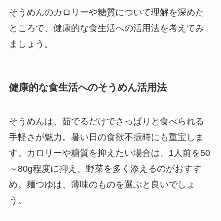
そうめんのカロリーや糖質について理解を深めた
ところで、健康的な食生活への活用法を考えてみ
ましょう。
健康的な食生活へのそうめん活用法
そうめんは、茹でるだけでさっぱりと食べられる
手軽さが魅力。暑い日の食欲不振時にも重宝しま
す。カロリーや糖質を抑えたい場合は、1人前を50
～80g程度に抑え、野菜を多く添えるのがおすす
め。麺つゆは、薄味のものを選ぶと良いでしょ
う。