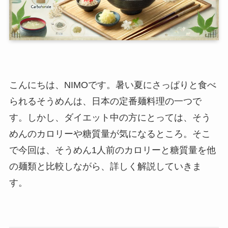
こんにちは、NIMOです。暑い夏にさっぱりと食べ
られるそうめんは、日本の定番麺料理の一つで
す。しかし、ダイエット中の方にとっては、そう
めんのカロリーや糖質量が気になるところ。そこ
で今回は、そうめん1人前のカロリーと糖質量を他
の麺類と比較しながら、詳しく解説していきま
す。