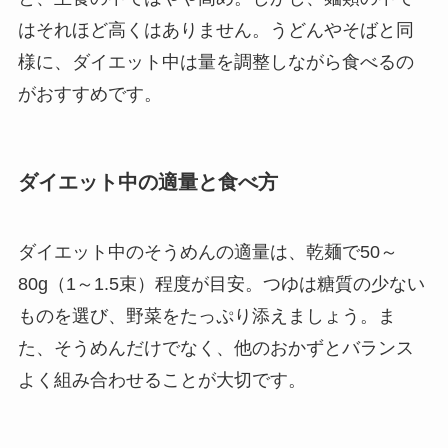
はそれほど高くはありません。うどんやそばと同
様に、ダイエット中は量を調整しながら食べるの
がおすすめです。
ダイエット中の適量と食べ方
ダイエット中のそうめんの適量は、乾麺で50～
80g（1～1.5束）程度が目安。つゆは糖質の少ない
ものを選び、野菜をたっぷり添えましょう。ま
た、そうめんだけでなく、他のおかずとバランス
よく組み合わせることが大切です。