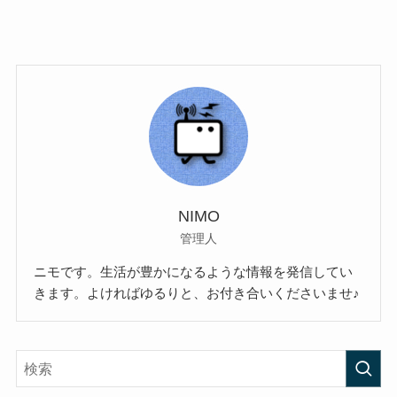
NIMO
管理人
ニモです。生活が豊かになるような情報を発信してい
きます。よければゆるりと、お付き合いくださいませ♪