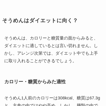
そうめんはダイエットに向く？
そうめんは、カロリーと糖質量の面からみると、
ダイエットに適しているとは言い切れません。し
かし、アレンジ次第では、ダイエット中でも上手
に取り入れることができるでしょう。
カロリー・糖質からみた適性
そうめん1人前のカロリーは308kcal、糖質は67.3g
と、主食の中ではやや高め。しかし、麺類の中で