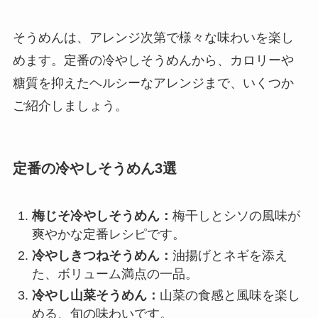
そうめんは、アレンジ次第で様々な味わいを楽し
めます。定番の冷やしそうめんから、カロリーや
糖質を抑えたヘルシーなアレンジまで、いくつか
ご紹介しましょう。
定番の冷やしそうめん3選
梅じそ冷やしそうめん：
梅干しとシソの風味が
爽やかな定番レシピです。
冷やしきつねそうめん：
油揚げとネギを添え
た、ボリューム満点の一品。
冷やし山菜そうめん：
山菜の食感と風味を楽し
める、旬の味わいです。