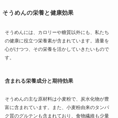
そうめんの栄養と健康効果
そうめんには、カロリーや糖質以外にも、私たち
の健康に役立つ栄養素が含まれています。適量を
心がけつつ、その栄養を活かしていきたいもので
す。
含まれる栄養成分と期待効果
そうめんの主な原材料は小麦粉で、炭水化物が豊
富に含まれています。また、小麦粉由来のタンパ
ク質のグルテンも含まれており、食物繊維も少量