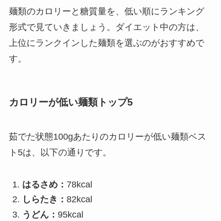
麺類のカロリーと糖質量を、低い順にランキング
形式で見ていきましょう。ダイエット中の方は、
上位にランクインした麺類を選ぶのがおすすめで
す。
カロリーが低い麺類トップ5
茹でた状態100gあたりのカロリーが低い麺類ベス
ト5は、以下の通りです。
はるさめ：
78kcal
しらたき：
82kcal
うどん：
95kcal