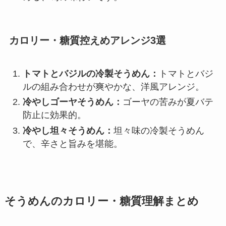
カロリー・糖質控えめアレンジ3選
トマトとバジルの冷製そうめん：
トマトとバジ
ルの組み合わせが爽やかな、洋風アレンジ。
冷やしゴーヤそうめん：
ゴーヤの苦みが夏バテ
防止に効果的。
冷やし坦々そうめん：
坦々味の冷製そうめん
で、辛さと旨みを堪能。
そうめんのカロリー・糖質理解まとめ