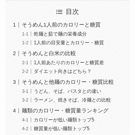
目次
そうめん1人前のカロリーと糖質
乾麺と茹で麺の栄養成分
1人前の目安量とカロリー・糖質
そうめんと白米の比較
1人前あたりのカロリーと糖質差
ダイエット向きはどちら？
そうめんと他麺のカロリー・糖質比較
うどん、そば、パスタとの違い
ラーメン、焼きそば、冷麺との比較
麺類のカロリー・糖質量ランキング
カロリーが低い麺類トップ5
糖質量が低い麺類トップ5