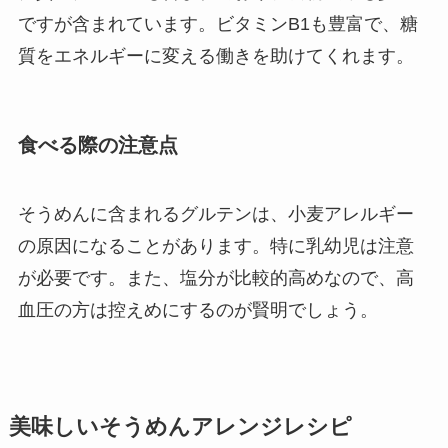
ですが含まれています。ビタミンB1も豊富で、糖
質をエネルギーに変える働きを助けてくれます。
食べる際の注意点
そうめんに含まれるグルテンは、小麦アレルギー
の原因になることがあります。特に乳幼児は注意
が必要です。また、塩分が比較的高めなので、高
血圧の方は控えめにするのが賢明でしょう。
美味しいそうめんアレンジレシピ