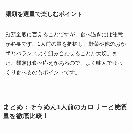
麺類を適量で楽しむポイント
麺類全般に言えることですが、食べ過ぎには注意
が必要です。1人前の量を把握し、野菜や他のおか
ずとバランスよく組み合わせることが大切。ま
た、麺類は食べ応えがあるので、よく噛んでゆっ
くり食べるのもポイントです。
まとめ：そうめん1人前のカロリーと糖質
量を徹底比較！