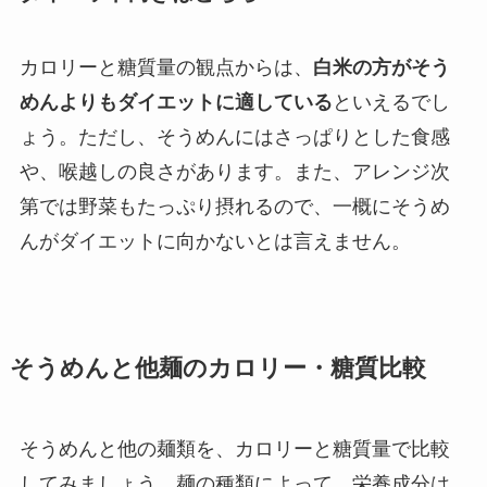
カロリーと糖質量の観点からは、
白米の方がそう
めんよりもダイエットに適している
といえるでし
ょう。ただし、そうめんにはさっぱりとした食感
や、喉越しの良さがあります。また、アレンジ次
第では野菜もたっぷり摂れるので、一概にそうめ
んがダイエットに向かないとは言えません。
そうめんと他麺のカロリー・糖質比較
そうめんと他の麺類を、カロリーと糖質量で比較
してみましょう。麺の種類によって、栄養成分は