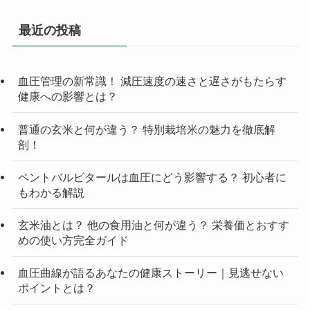
最近の投稿
血圧管理の新常識！ 減圧速度の速さと遅さがもたらす
健康への影響とは？
普通の玄米と何が違う？ 特別栽培米の魅力を徹底解
剖！
ペントバルビタールは血圧にどう影響する？ 初心者に
もわかる解説
玄米油とは？ 他の食用油と何が違う？ 栄養価とおすす
めの使い方完全ガイド
血圧曲線が語るあなたの健康ストーリー｜見逃せない
ポイントとは？