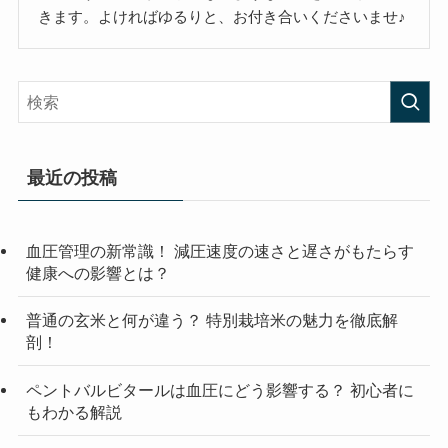
きます。よければゆるりと、お付き合いくださいませ♪
最近の投稿
血圧管理の新常識！ 減圧速度の速さと遅さがもたらす
健康への影響とは？
普通の玄米と何が違う？ 特別栽培米の魅力を徹底解
剖！
ペントバルビタールは血圧にどう影響する？ 初心者に
もわかる解説