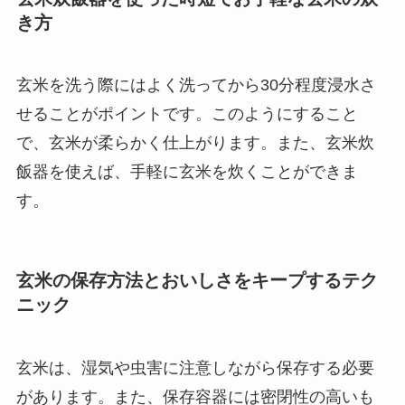
き方
玄米を洗う際にはよく洗ってから30分程度浸水さ
せることがポイントです。このようにすること
で、玄米が柔らかく仕上がります。また、玄米炊
飯器を使えば、手軽に玄米を炊くことができま
す。
玄米の保存方法とおいしさをキープするテク
ニック
玄米は、湿気や虫害に注意しながら保存する必要
があります。また、保存容器には密閉性の高いも