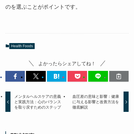
のを選ぶことがポイントです。
Health Foods
よかったらシェアしてね！
メンタルヘルスケアの意義
血圧差の意味と影響：健康
と実践方法：心のバランス
に与える影響と改善方法を
を取り戻すためのステップ
徹底解説