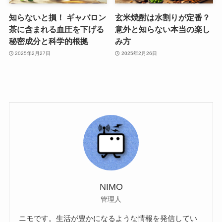
知らないと損！ ギャバロン
玄米焼酎は水割りが定番？
茶に含まれる血圧を下げる
意外と知らない本当の楽し
秘密成分と科学的根拠
み方
2025年2月27日
2025年2月26日
NIMO
管理人
ニモです。生活が豊かになるような情報を発信してい