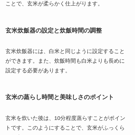
ことで、玄米が柔らかく仕上がります。
玄米炊飯器の設定と炊飯時間の調整
玄米炊飯器には、白米と同じように設定すること
ができます。また、炊飯時間も白米よりも長めに
設定する必要があります。
玄米の蒸らし時間と美味しさのポイント
玄米を炊いた後は、10分程度蒸らすことがポイン
トです。このようにすることで、玄米がふっくら