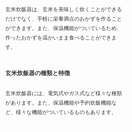
玄米炊飯器は、玄米を美味しく炊くことができる
だけでなく、手軽に栄養満点のおかずを作ること
ができます。また、保温機能がついているため、
作ったおかずを温かいまま食べることができま
す。
玄米炊飯器の種類と特徴
玄米炊飯器には、電気式やガス式など様々な種類
があります。また、保温機能や予約炊飯機能な
ど、様々な機能がついているものもあります。