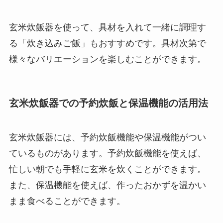
玄米炊飯器を使って、具材を入れて一緒に調理す
る「炊き込みご飯」もおすすめです。具材次第で
様々なバリエーションを楽しむことができます。
玄米炊飯器での予約炊飯と保温機能の活用法
玄米炊飯器には、予約炊飯機能や保温機能がつい
ているものがあります。予約炊飯機能を使えば、
忙しい朝でも手軽に玄米を炊くことができます。
また、保温機能を使えば、作ったおかずを温かい
まま食べることができます。