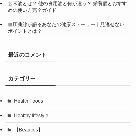
玄米油とは？ 他の食用油と何が違う？ 栄養価とおすす
めの使い方完全ガイド
血圧曲線が語るあなたの健康ストーリー｜見逃せない
ポイントとは？
最近のコメント
カテゴリー
Health Foods
Healthy lifestyle
【Beauties】