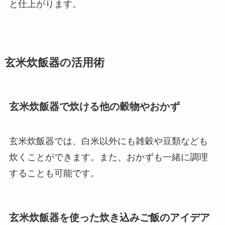
と仕上がります。
玄米炊飯器の活用術
玄米炊飯器で炊ける他の穀物やおかず
玄米炊飯器では、白米以外にも雑穀や豆類なども
炊くことができます。また、おかずも一緒に調理
することも可能です。
玄米炊飯器を使った炊き込みご飯のアイデア