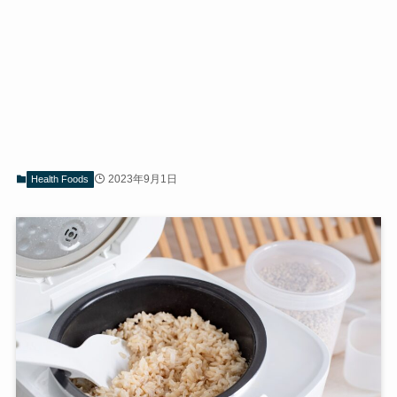
2023年9月1日
Health Foods