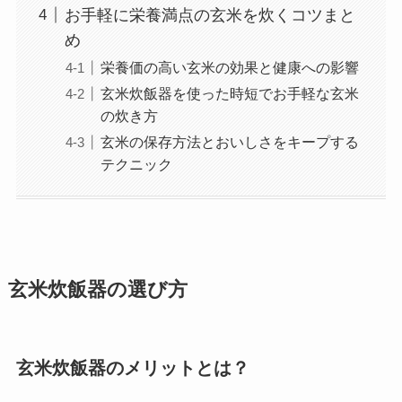
お手軽に栄養満点の玄米を炊くコツまと
め
栄養価の高い玄米の効果と健康への影響
玄米炊飯器を使った時短でお手軽な玄米
の炊き方
玄米の保存方法とおいしさをキープする
テクニック
玄米炊飯器の選び方
玄米炊飯器のメリットとは？