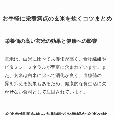
お手軽に栄養満点の玄米を炊くコツまとめ
栄養価の高い玄米の効果と健康への影響
玄米は、白米に比べて栄養価が高く、食物繊維や
ビタミン、ミネラルが豊富に含まれています。ま
た、玄米は白米に比べて消化が良く、血糖値の上
昇を抑える効果もあるため、健康的な食生活に欠
かせない食材として注目されています。
玄米炊飯器を使った時短でお手軽な玄米の炊