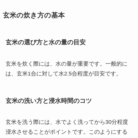
玄米の炊き方の基本
玄米の選び方と水の量の目安
玄米を炊く際には、水の量が重要です。一般的に
は、玄米1合に対して水2.5合程度が目安です。
玄米の洗い方と浸水時間のコツ
玄米を洗う際には、水でよく洗ってから30分程度
浸水させることがポイントです。このようにする