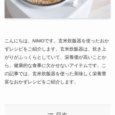
こんにちは、NIMOです。玄米炊飯器を使ったおか
ずレシピをご紹介します。玄米炊飯器は、炊き上
がりがふっくらとしていて、栄養価が高いことか
ら、健康的な食事に欠かせないアイテムです。こ
の記事では、玄米炊飯器を使った美味しく栄養豊
富なおかずレシピをご紹介します。
目次