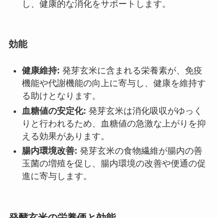
し、健康的な消化をサポートします。
効能
健康維持:
発芽玄米に含まれる栄養素が、免疫
機能や代謝機能の向上に寄与し、健康を維持す
る助けとなります。
血糖値の安定化:
発芽玄米は消化吸収がゆっく
りと行われるため、血糖値の急激な上がりを抑
える効果があります。
腸内環境改善:
発芽玄米の食物繊維が腸内の善
玉菌の増殖を促し、腸内環境の改善や便通の促
進に寄与します。
発酵玄米の栄養価と効能