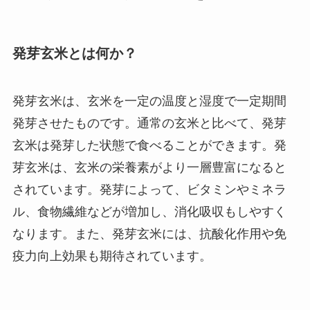
発芽玄米とは何か？
発芽玄米は、玄米を一定の温度と湿度で一定期間
発芽させたものです。通常の玄米と比べて、発芽
玄米は発芽した状態で食べることができます。発
芽玄米は、玄米の栄養素がより一層豊富になると
されています。発芽によって、ビタミンやミネラ
ル、食物繊維などが増加し、消化吸収もしやすく
なります。また、発芽玄米には、抗酸化作用や免
疫力向上効果も期待されています。