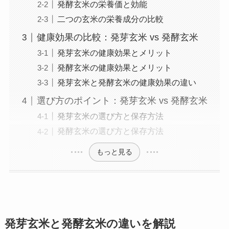
発酵玄米の栄養価と効能
二つの玄米の栄養成分の比較
健康効果の比較：発芽玄米 vs 発酵玄米
発芽玄米の健康効果とメリット
発酵玄米の健康効果とメリット
発芽玄米と発酵玄米の健康効果の違い
選び方のポイント：発芽玄米 vs 発酵玄米
発芽玄米の選び方と保存方法
発酵玄米の選び方と保存方法
もっと見る
発芽玄米と発酵玄米の違いを解説