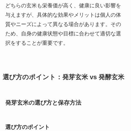
どちらの玄米も栄養価が高く、健康に良い影響を
与えますが、具体的な効果やメリットは個人の体
質やニーズによって異なる場合があります。その
ため、自身の健康状態や目標に合わせて適切な選
択をすることが重要です。
選び方のポイント：発芽玄米 vs 発酵玄米
発芽玄米の選び方と保存方法
選び方のポイント