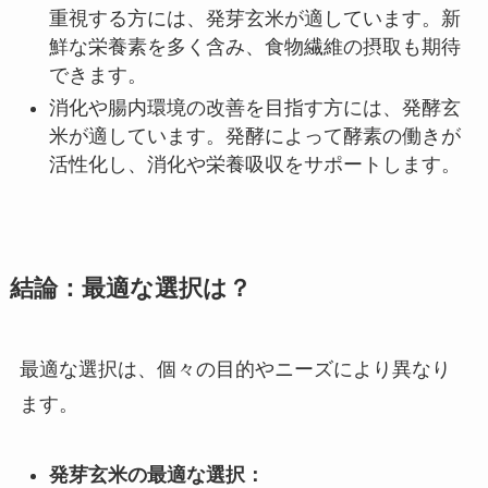
重視する方には、発芽玄米が適しています。新
鮮な栄養素を多く含み、食物繊維の摂取も期待
できます。
消化や腸内環境の改善を目指す方には、発酵玄
米が適しています。発酵によって酵素の働きが
活性化し、消化や栄養吸収をサポートします。
結論：最適な選択は？
最適な選択は、個々の目的やニーズにより異なり
ます。
発芽玄米の最適な選択：