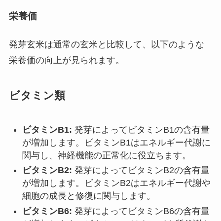
栄養価
発芽玄米は通常の玄米と比較して、以下のような
栄養価の向上が見られます。
ビタミン類
ビタミンB1:
発芽によってビタミンB1の含有量
が増加します。ビタミンB1はエネルギー代謝に
関与し、神経機能の正常化に役立ちます。
ビタミンB2:
発芽によってビタミンB2の含有量
が増加します。ビタミンB2はエネルギー代謝や
細胞の成長と修復に関与します。
ビタミンB6:
発芽によってビタミンB6の含有量