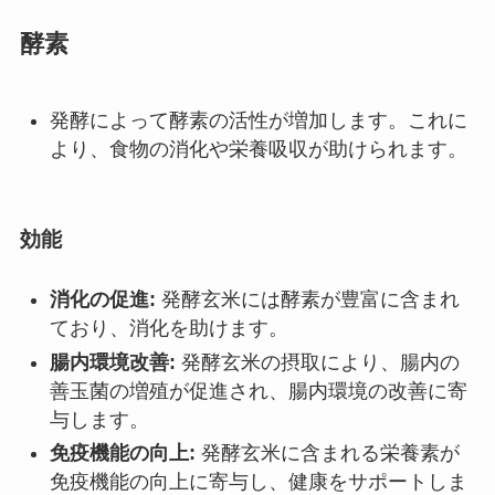
酵素
発酵によって酵素の活性が増加します。これに
より、食物の消化や栄養吸収が助けられます。
効能
消化の促進:
発酵玄米には酵素が豊富に含まれ
ており、消化を助けます。
腸内環境改善:
発酵玄米の摂取により、腸内の
善玉菌の増殖が促進され、腸内環境の改善に寄
与します。
免疫機能の向上:
発酵玄米に含まれる栄養素が
免疫機能の向上に寄与し、健康をサポートしま