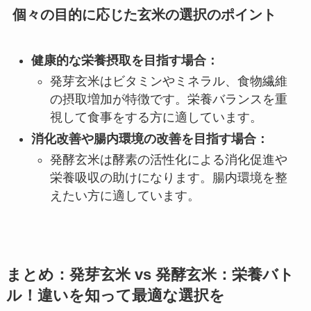
個々の目的に応じた玄米の選択のポイント
健康的な栄養摂取を目指す場合：
発芽玄米はビタミンやミネラル、食物繊維
の摂取増加が特徴です。栄養バランスを重
視して食事をする方に適しています。
消化改善や腸内環境の改善を目指す場合：
発酵玄米は酵素の活性化による消化促進や
栄養吸収の助けになります。腸内環境を整
えたい方に適しています。
まとめ：発芽玄米 vs 発酵玄米：栄養バト
ル！違いを知って最適な選択を