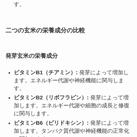
す。
二つの玄米の栄養成分の比較
発芽玄米の栄養成分
ビタミンB1（チアミン）:
発芽によって増加し
ます。エネルギー代謝や神経機能に関与しま
す。
ビタミンB2（リボフラビン）:
発芽によって増
加します。エネルギー代謝や細胞の成長と修復
に関与します。
ビタミンB6（ピリドキシン）:
発芽によって増
加します。タンパク質代謝や神経機能の正常化