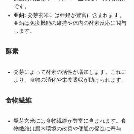
です。
亜鉛:
発芽玄米には亜鉛が豊富に含まれます。
亜鉛は免疫機能の維持や体内の酵素反応に関与
します。
酵素
発芽によって酵素の活性が増加します。これに
より、食物の消化や栄養吸収が助けられます。
食物繊維
発芽玄米には食物繊維が豊富に含まれます。食
物繊維は腸内環境の改善や便通の促進に寄与