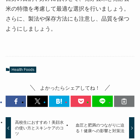
米の特徴を考慮して最適な選択を行いましょう。
さらに、製法や保存方法にも注意し、品質を保つ
ようにしましょう。
Health Foods
よかったらシェアしてね！
高校生におすすめ！美顔水
血圧と肥満のつながりに迫
の使い方とスキンケアのコ
る！健康への影響と対策法
ツ