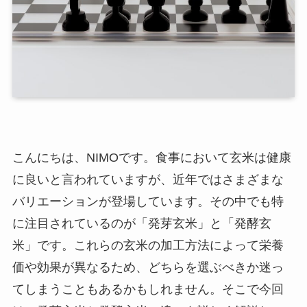
こんにちは、NIMOです。食事において玄米は健康
に良いと言われていますが、近年ではさまざまな
バリエーションが登場しています。その中でも特
に注目されているのが「発芽玄米」と「発酵玄
米」です。これらの玄米の加工方法によって栄養
価や効果が異なるため、どちらを選ぶべきか迷っ
てしまうこともあるかもしれません。そこで今回