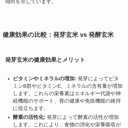
傾向を示しています。
健康効果の比較：発芽玄米 vs 発酵玄米
発芽玄米の健康効果とメリット
ビタミンやミネラルの増加:
発芽によってビタ
ミンB群やビタミンE、ミネラルの含有量が増加
します。これらの栄養素はエネルギー代謝や神
経機能のサポート、骨の健康や免疫機能の維持
に役立ちます。
酵素の活性化:
発芽によって酵素の活性が増加
します。これにより、食物の消化や栄養吸収が