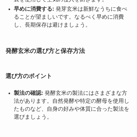
早めに消費する:
発芽玄米は新鮮なうちに食べ
ることが望ましいです。なるべく早めに消費
し、長期保存は避けましょう。
発酵玄米の選び方と保存方法
選び方のポイント
製法の確認:
発酵玄米の製法にはさまざまな方
法があります。自然発酵や特定の酵母を使用し
たものなど、自身の好みや体質に合った製法を
選びましょう。