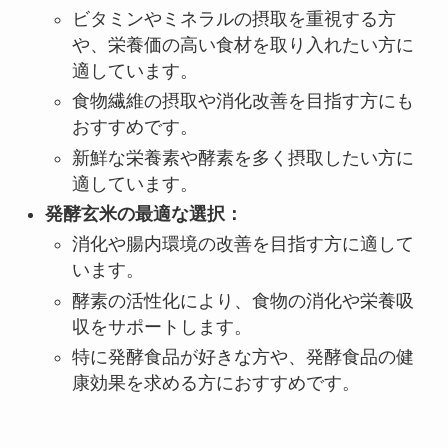
ビタミンやミネラルの摂取を重視する方
や、栄養価の高い食材を取り入れたい方に
適しています。
食物繊維の摂取や消化改善を目指す方にも
おすすめです。
新鮮な栄養素や酵素を多く摂取したい方に
適しています。
発酵玄米の最適な選択：
消化や腸内環境の改善を目指す方に適して
います。
酵素の活性化により、食物の消化や栄養吸
収をサポートします。
特に発酵食品が好きな方や、発酵食品の健
康効果を求める方におすすめです。