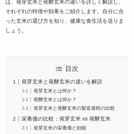
は、発芽玄米と発酵玄米の違いを詳しく解説し、
それぞれの特徴や効果をご紹介します。自分に合
った玄米の選び方を知り、健康な食生活を送りま
しょう。
目次
発芽玄米と発酵玄米の違いを解説
発芽玄米とは何か？
発酵玄米とは何か？
発芽玄米と発酵玄米の製造過程の比較
栄養価の比較：発芽玄米 vs 発酵玄米
発芽玄米の栄養価と効能