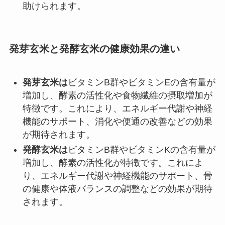
助けられます。
発芽玄米と発酵玄米の健康効果の違い
発芽玄米は
ビタミンB群やビタミンEの含有量が
増加し、酵素の活性化や食物繊維の摂取増加が
特徴です。これにより、エネルギー代謝や神経
機能のサポート、消化や便通の改善などの効果
が期待されます。
発酵玄米は
ビタミンB群やビタミンKの含有量が
増加し、酵素の活性化が特徴です。これによ
り、エネルギー代謝や神経機能のサポート、骨
の健康や体液バランスの調整などの効果が期待
されます。