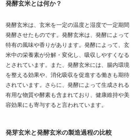
発酵玄米とは何か？
発酵玄米は、玄米を一定の温度と湿度で一定期間
発酵させたものです。発酵玄米は、発酵によって
特有の風味や香りがあります。発酵によって、玄
米中の栄養素が分解・変化し、吸収しやすくなる
とされています。また、発酵玄米には、腸内環境
を整える効果や、消化吸収を促進する働きも期待
されています。さらに、発酵によって生成される
有用な物質や酵素も含まれており、健康維持や美
容効果にも寄与すると言われています。
発芽玄米と発酵玄米の製造過程の比較