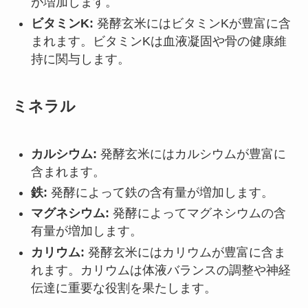
が増加します。
ビタミンK:
発酵玄米にはビタミンKが豊富に含
まれます。ビタミンKは血液凝固や骨の健康維
持に関与します。
ミネラル
カルシウム:
発酵玄米にはカルシウムが豊富に
含まれます。
鉄:
発酵によって鉄の含有量が増加します。
マグネシウム:
発酵によってマグネシウムの含
有量が増加します。
カリウム:
発酵玄米にはカリウムが豊富に含ま
れます。カリウムは体液バランスの調整や神経
伝達に重要な役割を果たします。