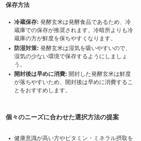
保存方法
冷蔵保存:
発酵玄米は発酵食品であるため、冷
蔵庫での保存が推奨されます。冷暗所よりも冷
蔵庫の方が鮮度を保ちやすくなります。
防湿対策:
発酵玄米は湿気を吸いやすいので、
湿気の少ない環境で保存するようにしましょ
う。
開封後は早めに消費:
開封した発酵玄米は鮮度
が落ちやすいため、開封後は早めに消費するこ
とをおすすめします。
個々のニーズに合わせた選択方法の提案
健康意識が高い方やビタミン・ミネラル摂取を