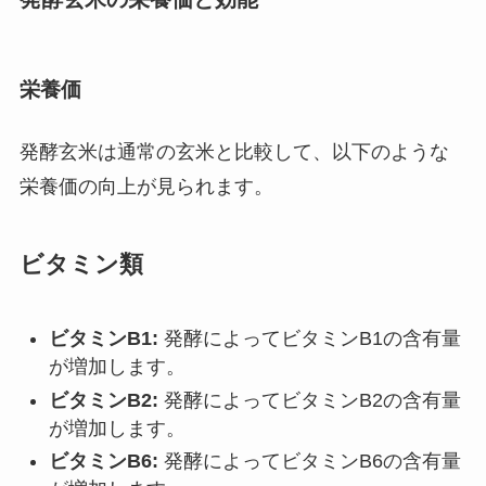
栄養価
発酵玄米は通常の玄米と比較して、以下のような
栄養価の向上が見られます。
ビタミン類
ビタミンB1:
発酵によってビタミンB1の含有量
が増加します。
ビタミンB2:
発酵によってビタミンB2の含有量
が増加します。
ビタミンB6:
発酵によってビタミンB6の含有量