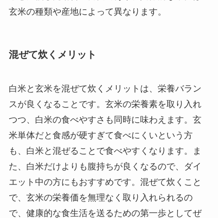
玄米の種類や産地によって異なります。
混ぜて炊くメリット
白米と玄米を混ぜて炊くメリットは、栄養バラン
スが良くなることです。玄米の栄養素を取り入れ
つつ、白米の食べやすさも同時に味わえます。玄
米単体だと食感が硬すぎて食べにくいという方
も、白米と混ぜることで食べやすくなります。ま
た、白米だけよりも腹持ちが良くなるので、ダイ
エット中の方にもおすすめです。混ぜて炊くこと
で、玄米の栄養価を無理なく取り入れられるの
で、健康的な食生活を送るための第一歩としてぜ