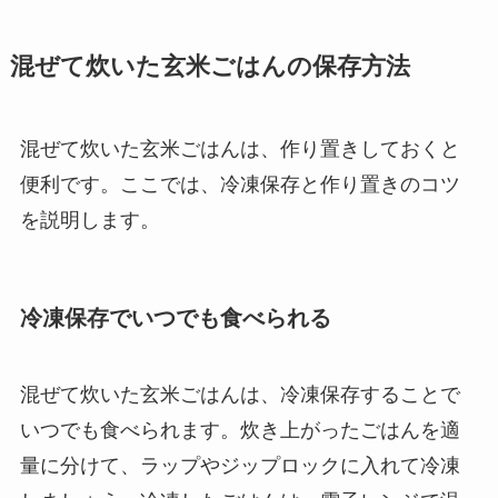
混ぜて炊いた玄米ごはんの保存方法
混ぜて炊いた玄米ごはんは、作り置きしておくと
便利です。ここでは、冷凍保存と作り置きのコツ
を説明します。
冷凍保存でいつでも食べられる
混ぜて炊いた玄米ごはんは、冷凍保存することで
いつでも食べられます。炊き上がったごはんを適
量に分けて、ラップやジップロックに入れて冷凍