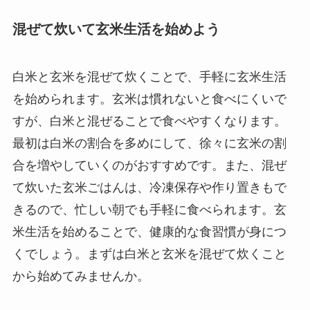
混ぜて炊いて玄米生活を始めよう
白米と玄米を混ぜて炊くことで、手軽に玄米生活
を始められます。玄米は慣れないと食べにくいで
すが、白米と混ぜることで食べやすくなります。
最初は白米の割合を多めにして、徐々に玄米の割
合を増やしていくのがおすすめです。また、混ぜ
て炊いた玄米ごはんは、冷凍保存や作り置きもで
きるので、忙しい朝でも手軽に食べられます。玄
米生活を始めることで、健康的な食習慣が身につ
くでしょう。まずは白米と玄米を混ぜて炊くこと
から始めてみませんか。