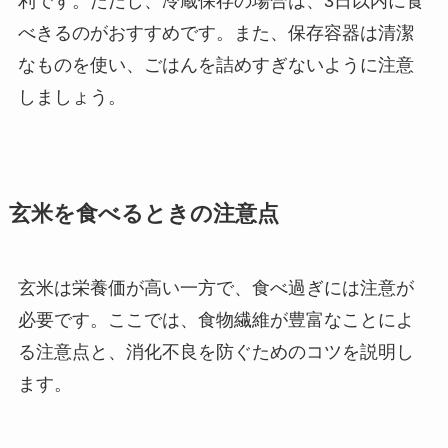
利です。ただし、冷蔵保存の場合は、3日以内に食
べきるのがおすすめです。また、保存容器は清潔
なものを使い、ごはんを詰めすぎないように注意
しましょう。
玄米を食べるときの注意点
玄米は栄養価が高い一方で、食べ過ぎには注意が
必要です。ここでは、食物繊維が豊富なことによ
る注意点と、消化不良を防ぐためのコツを説明し
ます。