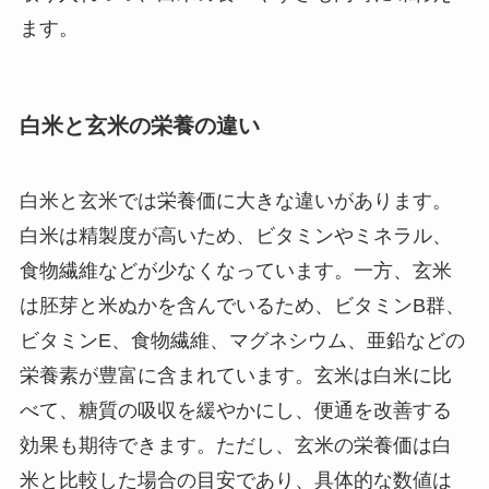
ます。
白米と玄米の栄養の違い
白米と玄米では栄養価に大きな違いがあります。
白米は精製度が高いため、ビタミンやミネラル、
食物繊維などが少なくなっています。一方、玄米
は胚芽と米ぬかを含んでいるため、ビタミンB群、
ビタミンE、食物繊維、マグネシウム、亜鉛などの
栄養素が豊富に含まれています。玄米は白米に比
べて、糖質の吸収を緩やかにし、便通を改善する
効果も期待できます。ただし、玄米の栄養価は白
米と比較した場合の目安であり、具体的な数値は