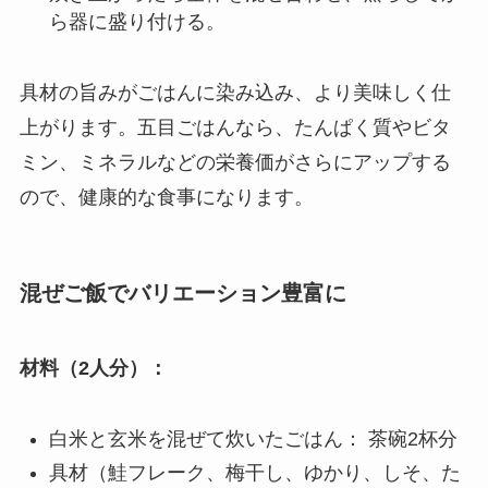
ら器に盛り付ける。
具材の旨みがごはんに染み込み、より美味しく仕
上がります。五目ごはんなら、たんぱく質やビタ
ミン、ミネラルなどの栄養価がさらにアップする
ので、健康的な食事になります。
混ぜご飯でバリエーション豊富に
材料（2人分）：
白米と玄米を混ぜて炊いたごはん： 茶碗2杯分
具材（鮭フレーク、梅干し、ゆかり、しそ、た