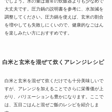
でしょう。水の量は通常の炊飯器よりも少なめで
大丈夫です。圧力鍋の説明書を参考に、水加減を
調整してください。圧力鍋を使えば、玄米の割合
を増やしても失敗しにくいので、健康的なごはん
を楽しみたい方におすすめです。
白米と玄米を混ぜて炊くアレンジレシピ
白米と玄米を混ぜて炊くだけでも十分美味しいで
すが、アレンジを加えることでさらに栄養価が上
がり、バリエーションも豊かになります。ここで
は、五目ごはんと混ぜご飯のレシピを紹介しま