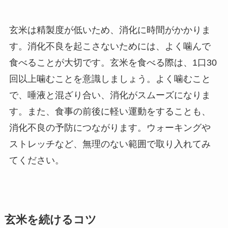
玄米は精製度が低いため、消化に時間がかかりま
す。消化不良を起こさないためには、よく噛んで
食べることが大切です。玄米を食べる際は、1口30
回以上噛むことを意識しましょう。よく噛むこと
で、唾液と混ざり合い、消化がスムーズになりま
す。また、食事の前後に軽い運動をすることも、
消化不良の予防につながります。ウォーキングや
ストレッチなど、無理のない範囲で取り入れてみ
てください。
玄米を続けるコツ