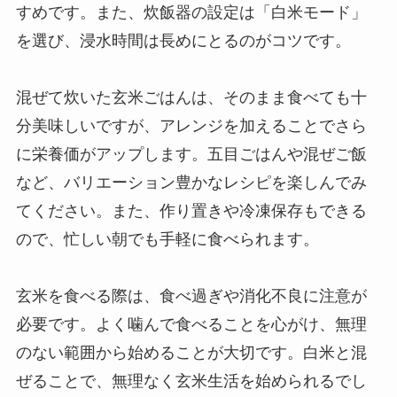
すめです。また、炊飯器の設定は「白米モード」
を選び、浸水時間は長めにとるのがコツです。
混ぜて炊いた玄米ごはんは、そのまま食べても十
分美味しいですが、アレンジを加えることでさら
に栄養価がアップします。五目ごはんや混ぜご飯
など、バリエーション豊かなレシピを楽しんでみ
てください。また、作り置きや冷凍保存もできる
ので、忙しい朝でも手軽に食べられます。
玄米を食べる際は、食べ過ぎや消化不良に注意が
必要です。よく噛んで食べることを心がけ、無理
のない範囲から始めることが大切です。白米と混
ぜることで、無理なく玄米生活を始められるでし