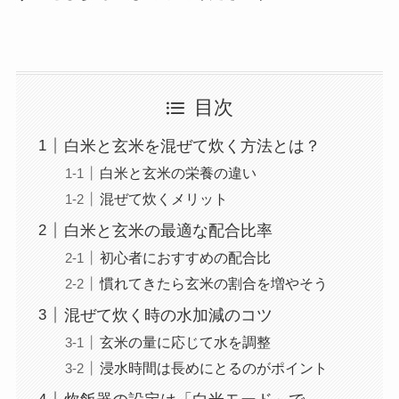
目次
白米と玄米を混ぜて炊く方法とは？
白米と玄米の栄養の違い
混ぜて炊くメリット
白米と玄米の最適な配合比率
初心者におすすめの配合比
慣れてきたら玄米の割合を増やそう
混ぜて炊く時の水加減のコツ
玄米の量に応じて水を調整
浸水時間は長めにとるのがポイント