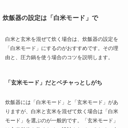
炊飯器の設定は「白米モード」で
白米と玄米を混ぜて炊く場合は、炊飯器の設定を
「白米モード」にするのがおすすめです。その理
由と、圧力鍋を使う場合のコツを説明します。
「玄米モード」だとベチャっとしがち
炊飯器には「白米モード」と「玄米モード」があ
りますが、白米と玄米を混ぜて炊く場合は「白米
モード」を選ぶのが一般的です。「玄米モード」