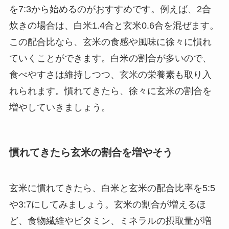
を7:3から始めるのがおすすめです。例えば、2合
炊きの場合は、白米1.4合と玄米0.6合を混ぜます。
この配合比なら、玄米の食感や風味に徐々に慣れ
ていくことができます。白米の割合が多いので、
食べやすさは維持しつつ、玄米の栄養素も取り入
れられます。慣れてきたら、徐々に玄米の割合を
増やしていきましょう。
慣れてきたら玄米の割合を増やそう
玄米に慣れてきたら、白米と玄米の配合比率を5:5
や3:7にしてみましょう。玄米の割合が増えるほ
ど、食物繊維やビタミン、ミネラルの摂取量が増