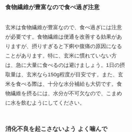
食物繊維が豊富なので食べ過ぎ注意
玄米は食物繊維が豊富なので、食べ過ぎには注意
が必要です。食物繊維は便通を改善する効果があ
りますが、摂りすぎると下痢や腹痛の原因になる
ことがあります。特に、玄米に慣れていない方
は、急に大量に食べるのは避けましょう。1日の摂
取量は、玄米なら150g程度が目安です。また、玄
米を食べる際は、十分な水分補給も大切です。食
物繊維を摂るには、水分が不可欠なので、こまめ
に水を飲むようにしてください。
消化不良を起こさないよう よく噛んで