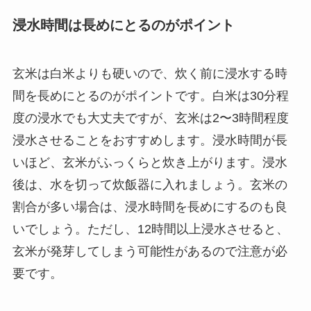
浸水時間は長めにとるのがポイント
玄米は白米よりも硬いので、炊く前に浸水する時
間を長めにとるのがポイントです。白米は30分程
度の浸水でも大丈夫ですが、玄米は2〜3時間程度
浸水させることをおすすめします。浸水時間が長
いほど、玄米がふっくらと炊き上がります。浸水
後は、水を切って炊飯器に入れましょう。玄米の
割合が多い場合は、浸水時間を長めにするのも良
いでしょう。ただし、12時間以上浸水させると、
玄米が発芽してしまう可能性があるので注意が必
要です。