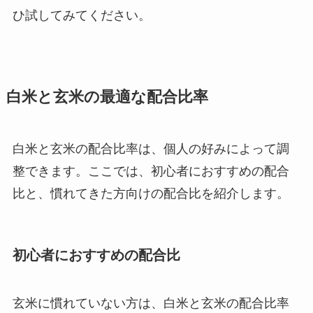
ひ試してみてください。
白米と玄米の最適な配合比率
白米と玄米の配合比率は、個人の好みによって調
整できます。ここでは、初心者におすすめの配合
比と、慣れてきた方向けの配合比を紹介します。
初心者におすすめの配合比
玄米に慣れていない方は、白米と玄米の配合比率