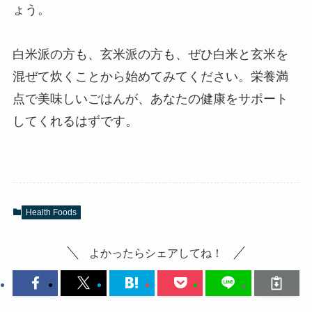
ょう。
白米派の方も、玄米派の方も、ぜひ白米と玄米を
混ぜて炊くことから始めてみてください。栄養満
点で美味しいごはんが、あなたの健康をサポート
してくれるはずです。
Health Foods
よかったらシェアしてね！