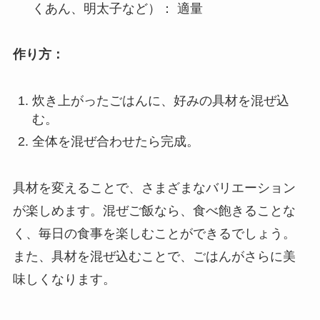
くあん、明太子など）： 適量
作り方：
炊き上がったごはんに、好みの具材を混ぜ込
む。
全体を混ぜ合わせたら完成。
具材を変えることで、さまざまなバリエーション
が楽しめます。混ぜご飯なら、食べ飽きることな
く、毎日の食事を楽しむことができるでしょう。
また、具材を混ぜ込むことで、ごはんがさらに美
味しくなります。