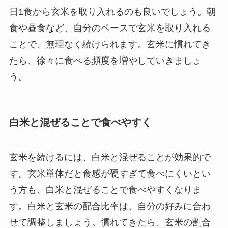
日1食から玄米を取り入れるのも良いでしょう。朝
食や昼食など、自分のペースで玄米を取り入れる
ことで、無理なく続けられます。玄米に慣れてき
たら、徐々に食べる頻度を増やしていきましょ
う。
白米と混ぜることで食べやすく
玄米を続けるには、白米と混ぜることが効果的で
す。玄米単体だと食感が硬すぎて食べにくいとい
う方も、白米と混ぜることで食べやすくなりま
す。白米と玄米の配合比率は、自分の好みに合わ
せて調整しましょう。慣れてきたら、玄米の割合