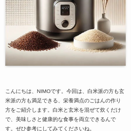
こんにちは、NIMOです。今回は、白米派の方も玄
米派の方も満足できる、栄養満点のごはんの作り
方をご紹介します。白米と玄米を混ぜて炊くだけ
で、美味しさと健康的な食事を両立できるんで
す。ぜひ参考にしてみてくださいね。