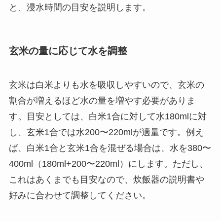
と、浸水時間の目安を説明します。
玄米の量に応じて水を調整
玄米は白米よりも水を吸収しやすいので、玄米の
割合が増えるほど水の量を増やす必要がありま
す。目安としては、白米1合に対して水180mlに対
し、玄米1合では水200〜220mlが適量です。例え
ば、白米1合と玄米1合を混ぜる場合は、水を380〜
400ml（180ml+200〜220ml）にします。ただし、
これはあくまでも目安なので、炊飯器の説明書や
好みに合わせて調整してください。