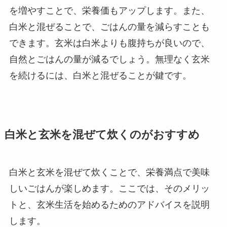
を増やすことで、栄養価もアップします。また、
白米と混ぜることで、ごはんの量を減らすことも
できます。玄米は白米よりも腹持ちが良いので、
自然とごはんの量が減るでしょう。無理なく玄米
を続けるには、白米と混ぜることが鍵です。
白米と玄米を混ぜて炊くのがおすすめ
白米と玄米を混ぜて炊くことで、栄養満点で美味
しいごはんが楽しめます。ここでは、そのメリッ
トと、玄米生活を始めるためのアドバイスを説明
します。