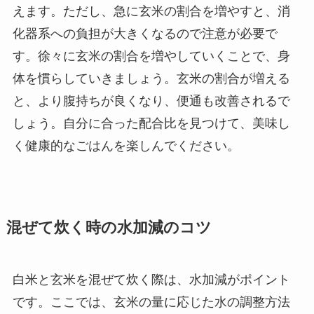
えます。ただし、急に玄米の割合を増やすと、消
化器系への負担が大きくなるので注意が必要で
す。徐々に玄米の割合を増やしていくことで、身
体を慣らしていきましょう。玄米の割合が増える
と、より腹持ちが良くなり、便通も改善されるで
しょう。自分に合った配合比を見つけて、美味し
く健康的なごはんを楽しんでください。
混ぜて炊く時の水加減のコツ
白米と玄米を混ぜて炊く際は、水加減がポイント
です。ここでは、玄米の量に応じた水の調整方法