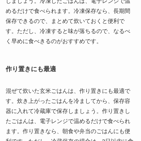
しましょう。冷凍したごはんは、電子レンジで温
めるだけで食べられます。冷凍保存なら、長期間
保存できるので、まとめて炊いておくと便利で
す。ただし、冷凍すると味が落ちるので、なるべ
く早めに食べきるのがおすすめです。
作り置きにも最適
混ぜて炊いた玄米ごはんは、作り置きにも最適で
す。炊き上がったごはんを冷ましてから、保存容
器に入れて冷蔵庫で保存しましょう。作り置きし
たごはんは、電子レンジで温めるだけで食べられ
ます。作り置きなら、朝食や弁当のごはんにも便