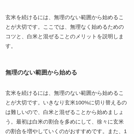
玄米を続けるには、無理のない範囲から始めるこ
とが大切です。ここでは、無理なく始めるための
コツと、白米と混ぜることのメリットを説明しま
す。
無理のない範囲から始める
玄米を続けるには、無理のない範囲から始めるこ
とが大切です。いきなり玄米100%に切り替えるの
は難しいので、白米と混ぜることから始めましょ
う。最初は白米の割合を多めにして、徐々に玄米
の割合を増やしていくのがおすすめです。また、1