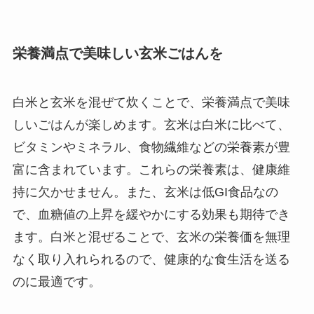
栄養満点で美味しい玄米ごはんを
白米と玄米を混ぜて炊くことで、栄養満点で美味
しいごはんが楽しめます。玄米は白米に比べて、
ビタミンやミネラル、食物繊維などの栄養素が豊
富に含まれています。これらの栄養素は、健康維
持に欠かせません。また、玄米は低GI食品なの
で、血糖値の上昇を緩やかにする効果も期待でき
ます。白米と混ぜることで、玄米の栄養価を無理
なく取り入れられるので、健康的な食生活を送る
のに最適です。