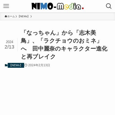
ホーム
【NEWs】
「なっちゃん」から「志木美
鳥」、「ラクチョウのおミネ」
2024
2/13
へ 田中麗奈のキャラクター進化
と再ブレイク
2024年2月13日
【NEWs】