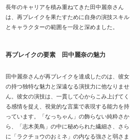
長年のキャリアを積み重ねてきた田中麗奈さん
は、再ブレイクを果たすために自身の演技スキル
とキャラクターの範囲を一段と深めました。
再ブレイクの要素 田中麗奈の魅力
田中麗奈さんが再ブレイクを達成したのは、彼女
の持つ独特な魅力と深遠なる演技力に他なりませ
ん。彼女の演技は、一貫して心からこみ上げてく
る感情を捉え、視覚的な言葉で表現する能力を持
っています。「なっちゃん」の飾らない純粋さか
ら、「志木美鳥」の中に秘められた繊細さ、さら
に「ラクチョウのおミネ」の内なる強さと弱さま