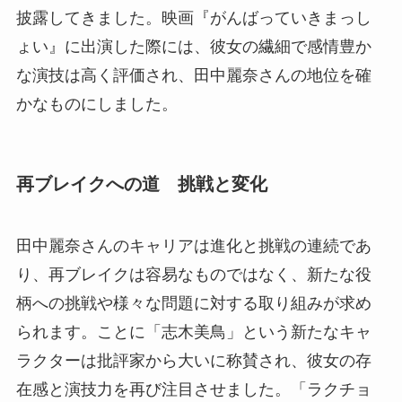
披露してきました。映画『がんばっていきまっし
ょい』に出演した際には、彼女の繊細で感情豊か
な演技は高く評価され、田中麗奈さんの地位を確
かなものにしました。
再ブレイクへの道 挑戦と変化
田中麗奈さんのキャリアは進化と挑戦の連続であ
り、再ブレイクは容易なものではなく、新たな役
柄への挑戦や様々な問題に対する取り組みが求め
られます。ことに「志木美鳥」という新たなキャ
ラクターは批評家から大いに称賛され、彼女の存
在感と演技力を再び注目させました。「ラクチョ