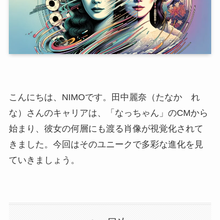
こんにちは、NIMOです。田中麗奈（たなか れ
な）さんのキャリアは、「なっちゃん」のCMから
始まり、彼女の何層にも渡る肖像が視覚化されて
きました。今回はそのユニークで多彩な進化を見
ていきましょう。