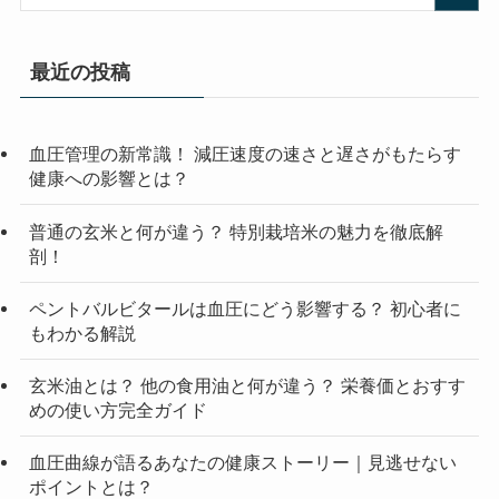
最近の投稿
血圧管理の新常識！ 減圧速度の速さと遅さがもたらす
健康への影響とは？
普通の玄米と何が違う？ 特別栽培米の魅力を徹底解
剖！
ペントバルビタールは血圧にどう影響する？ 初心者に
もわかる解説
玄米油とは？ 他の食用油と何が違う？ 栄養価とおすす
めの使い方完全ガイド
血圧曲線が語るあなたの健康ストーリー｜見逃せない
ポイントとは？