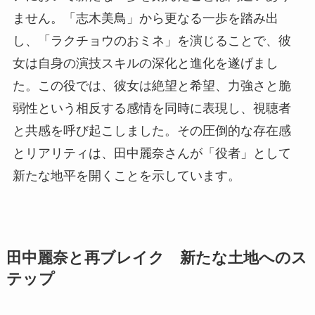
ません。「志木美鳥」から更なる一歩を踏み出
し、「ラクチョウのおミネ」を演じることで、彼
女は自身の演技スキルの深化と進化を遂げまし
た。この役では、彼女は絶望と希望、力強さと脆
弱性という相反する感情を同時に表現し、視聴者
と共感を呼び起こしました。その圧倒的な存在感
とリアリティは、田中麗奈さんが「役者」として
新たな地平を開くことを示しています。
田中麗奈と再ブレイク 新たな土地へのス
テップ