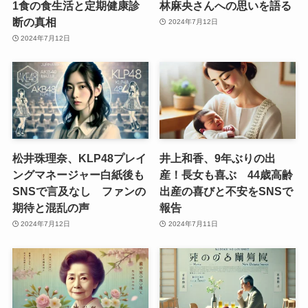
1食の食生活と定期健康診
林麻央さんへの思いを語る
断の真相
2024年7月12日
2024年7月12日
松井珠理奈、KLP48プレイ
井上和香、9年ぶりの出
ングマネージャー白紙後も
産！長女も喜ぶ 44歳高齢
SNSで言及なし ファンの
出産の喜びと不安をSNSで
期待と混乱の声
報告
2024年7月12日
2024年7月11日