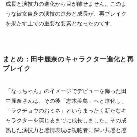
成長と演技力の進化から目が離せません。このよ
うな彼女自身の演技の進歩と成長が、再ブレイク
を果たす上での重要な要素となったのです。
まとめ：田中麗奈のキャラクター進化と再
ブレイク
「なっちゃん」のイメージでデビューを飾った田
中麗奈さんは、その後「志木美鳥」へと進化し、
「ラクチョウのおミネ」というまったく新たなキ
ャラクターを演じるまでに成長しました。その成
熟した演技力と感情表現は視聴者に深い共感と感