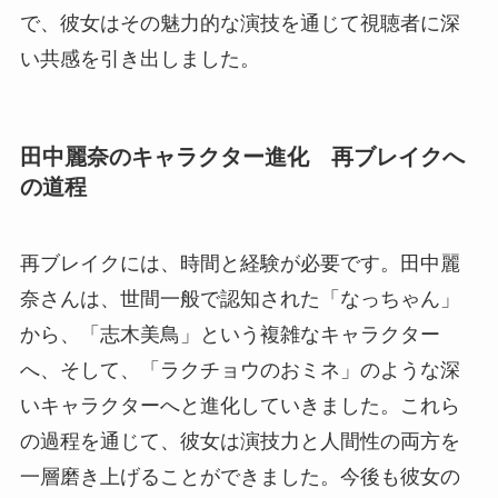
で、彼女はその魅力的な演技を通じて視聴者に深
い共感を引き出しました。
田中麗奈のキャラクター進化 再ブレイクへ
の道程
再ブレイクには、時間と経験が必要です。田中麗
奈さんは、世間一般で認知された「なっちゃん」
から、「志木美鳥」という複雑なキャラクター
へ、そして、「ラクチョウのおミネ」のような深
いキャラクターへと進化していきました。これら
の過程を通じて、彼女は演技力と人間性の両方を
一層磨き上げることができました。今後も彼女の