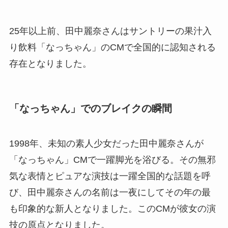
25年以上前、田中麗奈さんはサントリーの果汁入
り飲料「なっちゃん」のCMで全国的に認知される
存在となりました。
「なっちゃん」でのブレイクの瞬間
1998年、未知の素人少女だった田中麗奈さんが
「なっちゃん」CMで一躍脚光を浴びる。その無邪
気な表情とピュアな演技は一躍全国的な話題を呼
び、田中麗奈さんの名前は一夜にしてその年の最
も印象的な新人となりました。このCMが彼女の演
技の原点となりました。