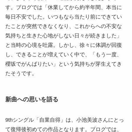
す。ブログでは「休業してから約半年間、本当に
毎日不安でした。いつもなら当たり前にできてい
たことが突然できなくなり、これからへの不安な
気持ちと生きた心地がしない日々が続きました」
と当時の心境を吐露。しかし、徐々に体調が回復
し、できることが増えていく中で、「もう一度、
櫻坂でがんばりたい」という気持ちが芽生えてき
たそうです。
新曲への思いを語る
9thシングル「自業自得」は、小池美波さんにとっ
て復帰後初めての作品となります。ブログでは、