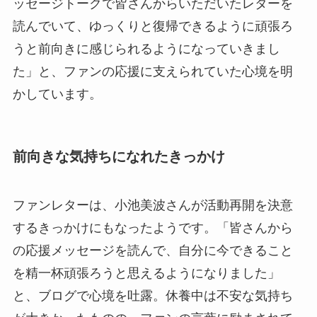
ッセージトークで皆さんからいただいたレターを
読んでいて、ゆっくりと復帰できるように頑張ろ
うと前向きに感じられるようになっていきまし
た」と、ファンの応援に支えられていた心境を明
かしています。
前向きな気持ちになれたきっかけ
ファンレターは、小池美波さんが活動再開を決意
するきっかけにもなったようです。「皆さんから
の応援メッセージを読んで、自分に今できること
を精一杯頑張ろうと思えるようになりました」
と、ブログで心境を吐露。休養中は不安な気持ち