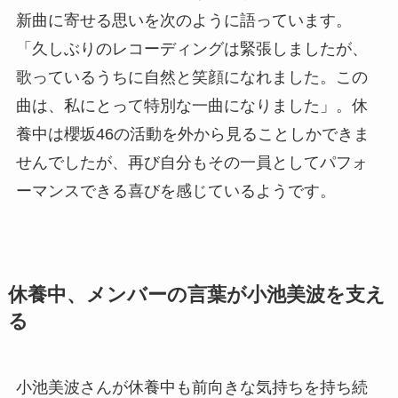
新曲に寄せる思いを次のように語っています。
「久しぶりのレコーディングは緊張しましたが、
歌っているうちに自然と笑顔になれました。この
曲は、私にとって特別な一曲になりました」。休
養中は櫻坂46の活動を外から見ることしかできま
せんでしたが、再び自分もその一員としてパフォ
ーマンスできる喜びを感じているようです。
休養中、メンバーの言葉が小池美波を支え
る
小池美波さんが休養中も前向きな気持ちを持ち続