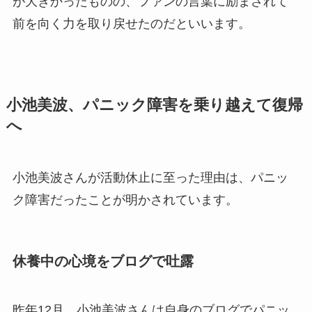
が大きかったものの、ファンの言葉に励まされて
前を向く力を取り戻せたのだといいます。
小池美波、パニック障害を乗り越えて復帰
へ
小池美波さんが活動休止に至った理由は、パニッ
ク障害だったことが明かされています。
休養中の心境をブログで吐露
昨年12月、小池美波さんは自身のブログでパニッ