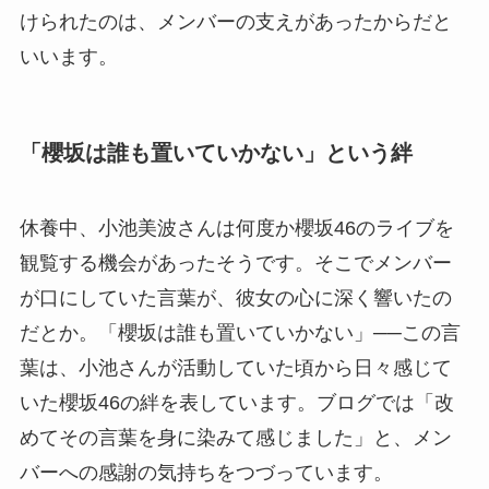
けられたのは、メンバーの支えがあったからだと
いいます。
「櫻坂は誰も置いていかない」という絆
休養中、小池美波さんは何度か櫻坂46のライブを
観覧する機会があったそうです。そこでメンバー
が口にしていた言葉が、彼女の心に深く響いたの
だとか。「櫻坂は誰も置いていかない」──この言
葉は、小池さんが活動していた頃から日々感じて
いた櫻坂46の絆を表しています。ブログでは「改
めてその言葉を身に染みて感じました」と、メン
バーへの感謝の気持ちをつづっています。