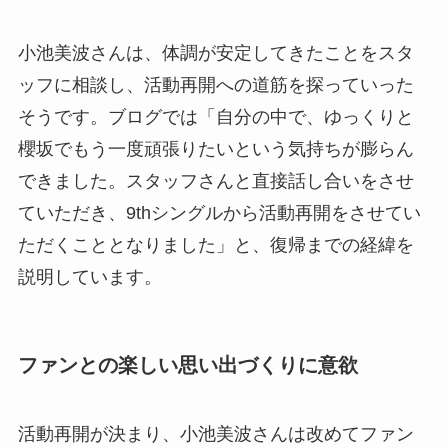
小池美波さんは、体調が安定してきたことをスタ
ッフに相談し、活動再開への道筋を探っていった
そうです。ブログでは「自分の中で、ゆっくりと
櫻坂でもう一度頑張りたいという気持ちが膨らん
できました。スタッフさんと直接話し合いをさせ
ていただき、9thシングルから活動再開をさせてい
ただくこととなりました」と、復帰までの経緯を
説明しています。
ファンとの楽しい思い出づくりに意欲
活動再開が決まり、小池美波さんは改めてファン