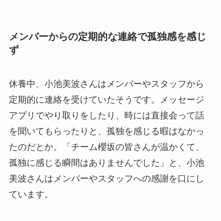
メンバーからの定期的な連絡で孤独感を感じ
ず
休養中、小池美波さんはメンバーやスタッフから
定期的に連絡を受けていたそうです。メッセージ
アプリでやり取りをしたり、時には直接会って話
を聞いてもらったりと、孤独を感じる暇はなかっ
たのだとか。「チーム櫻坂の皆さんが温かくて、
孤独に感じる瞬間はありませんでした」と、小池
美波さんはメンバーやスタッフへの感謝を口にし
ています。