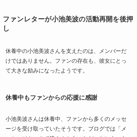
ファンレターが小池美波の活動再開を後押
し
休養中の小池美波さんを支えたのは、メンバーだ
けではありません。ファンの存在も、彼女にとっ
て大きな励みになったようです。
休養中もファンからの応援に感謝
小池美波さんは休養中、ファンから多くのメッセ
ージを受け取っていたそうです。ブログでは「メ