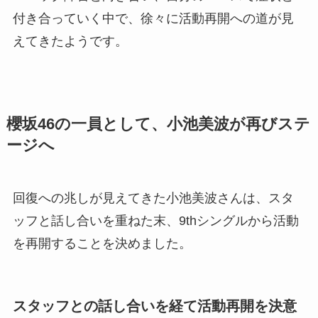
付き合っていく中で、徐々に活動再開への道が見
えてきたようです。
櫻坂46の一員として、小池美波が再びステ
ージへ
回復への兆しが見えてきた小池美波さんは、スタ
ッフと話し合いを重ねた末、9thシングルから活動
を再開することを決めました。
スタッフとの話し合いを経て活動再開を決意