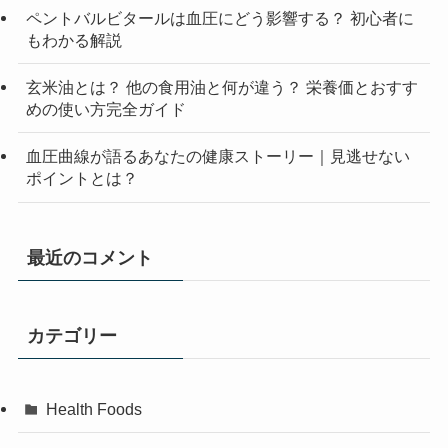
ペントバルビタールは血圧にどう影響する？ 初心者に
もわかる解説
玄米油とは？ 他の食用油と何が違う？ 栄養価とおすす
めの使い方完全ガイド
血圧曲線が語るあなたの健康ストーリー｜見逃せない
ポイントとは？
最近のコメント
カテゴリー
Health Foods