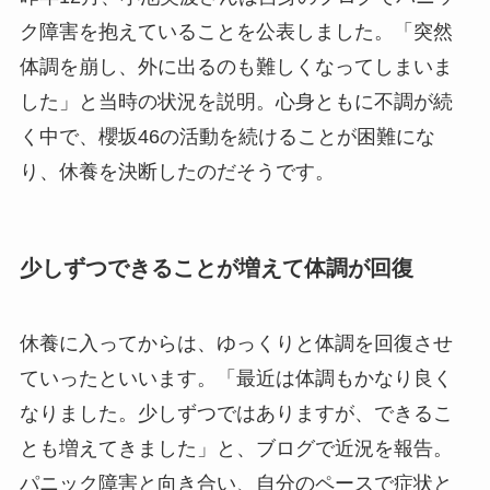
ク障害を抱えていることを公表しました。「突然
体調を崩し、外に出るのも難しくなってしまいま
した」と当時の状況を説明。心身ともに不調が続
く中で、櫻坂46の活動を続けることが困難にな
り、休養を決断したのだそうです。
少しずつできることが増えて体調が回復
休養に入ってからは、ゆっくりと体調を回復させ
ていったといいます。「最近は体調もかなり良く
なりました。少しずつではありますが、できるこ
とも増えてきました」と、ブログで近況を報告。
パニック障害と向き合い、自分のペースで症状と