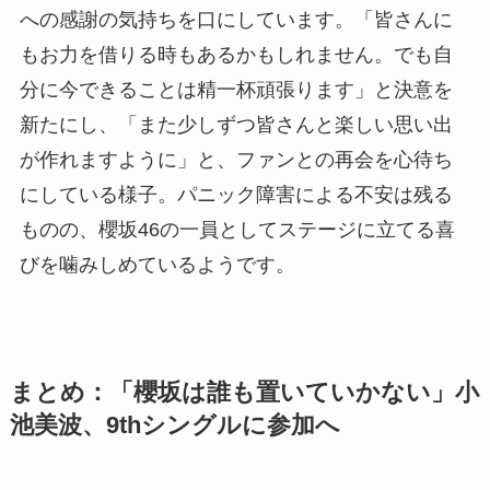
への感謝の気持ちを口にしています。「皆さんに
もお力を借りる時もあるかもしれません。でも自
分に今できることは精一杯頑張ります」と決意を
新たにし、「また少しずつ皆さんと楽しい思い出
が作れますように」と、ファンとの再会を心待ち
にしている様子。パニック障害による不安は残る
ものの、櫻坂46の一員としてステージに立てる喜
びを噛みしめているようです。
まとめ：「櫻坂は誰も置いていかない」小
池美波、9thシングルに参加へ