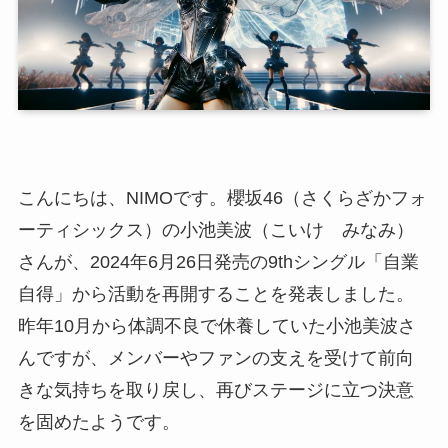
こんにちは、NIMOです。櫻坂46（さくらざかフォ
ーティシックス）の小池美波（こいけ みなみ）
さんが、2024年6月26日発売の9thシングル「自業
自得」から活動を再開することを発表しました。
昨年10月から体調不良で休養していた小池美波さ
んですが、メンバーやファンの支えを受けて前向
きな気持ちを取り戻し、再びステージに立つ決意
を固めたようです。