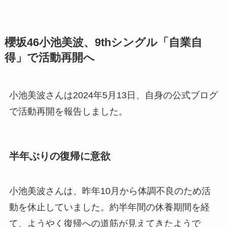
櫻坂46小池美波、9thシングル「自業自
得」で活動再開へ
小池美波さんは2024年5月13日、自身の公式ブログ
で活動再開を報告しました。
半年ぶりの復帰に意欲
小池美波さんは、昨年10月から体調不良のため活
動を休止していました。約半年間の休養期間を経
て、ようやく復帰への道筋が見えてきたようで