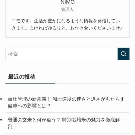
NIMO
管理人
ニモです。生活が豊かになるような情報を発信してい
きます。よければゆるりと、お付き合いくださいませ♪
最近の投稿
血圧管理の新常識！ 減圧速度の速さと遅さがもたらす
健康への影響とは？
普通の玄米と何が違う？ 特別栽培米の魅力を徹底解
剖！