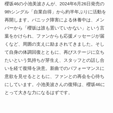
櫻坂46の小池美波さんが、2024年6月26日発売の
9thシングル「自業自得」から約半年ぶりに活動を
再開します。パニック障害による休養中は、メン
バーから「櫻坂は誰も置いていかない」という言
葉をかけられ、ファンからも応援メッセージが届
くなど、周囲の支えに励まされてきました。そし
て自身の体調回復とともに、再びステージに立ち
たいという気持ちが芽生え、スタッフとの話し合
いを経て復帰を決意。新曲でのパフォーマンスに
意欲を見せるとともに、ファンとの再会を心待ち
にしています。小池美波さんの復帰は、櫻坂46に
とって大きな力になるはずです。