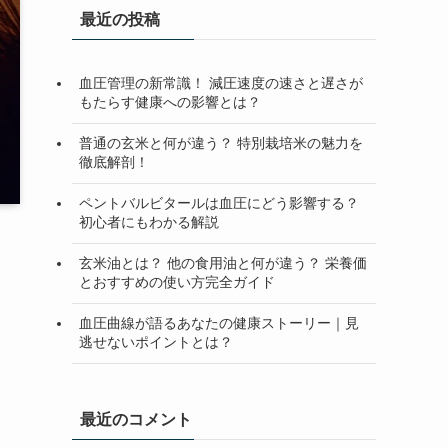
最近の投稿
血圧管理の新常識！ 減圧速度の速さと遅さが
もたらす健康への影響とは？
普通の玄米と何が違う？ 特別栽培米の魅力を
徹底解剖！
ペントバルビタールは血圧にどう影響する？
初心者にもわかる解説
玄米油とは？ 他の食用油と何が違う？ 栄養価
とおすすめの使い方完全ガイド
血圧曲線が語るあなたの健康ストーリー｜見
逃せないポイントとは？
最近のコメント