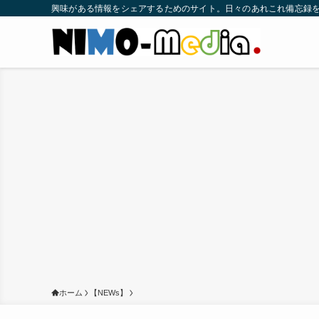
興味がある情報をシェアするためのサイト。日々のあれこれ備忘録
ホーム
【NEWs】