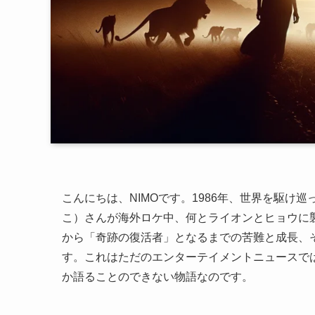
こんにちは、NIMOです。1986年、世界を駆
こ）さんが海外ロケ中、何とライオンとヒョウに
から「奇跡の復活者」となるまでの苦難と成長、
す。これはただのエンターテイメントニュースで
か語ることのできない物語なのです。