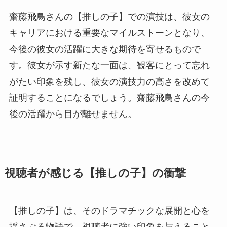
齋藤飛鳥さんの【推しの子】での演技は、彼女の
キャリアにおける重要なマイルストーンとなり、
今後の彼女の活躍に大きな期待を寄せるもので
す。彼女が示す新たな一面は、観客にとって忘れ
がたい印象を残し、彼女の演技力の高さを改めて
証明することになるでしょう。齋藤飛鳥さんの今
後の活躍から目が離せません。
視聴者が感じる【推しの子】の衝撃
【推しの子】は、そのドラマチックな展開と心を
揺さぶる物語で、視聴者に強い印象を与えること