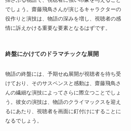
でしょう。齋藤飛鳥さんが演じるキャラクターの
役作りと演技は、物語の深みを増し、視聴者の感
情に訴えかける重要な要素となるはずです。
終盤にかけてのドラマチックな展開
物語の終盤には、予期せぬ展開が視聴者を待ち受
けており、そのサスペンスと感動は、齋藤飛鳥さ
んの繊細な演技によってさらに際立つことでしょ
う。彼女の演技は、物語のクライマックスを迎え
るにあたり、視聴者を画面に釘付けにすることに
なるでしょう。