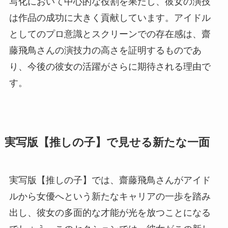
写化において中心的な役割を果たし、彼女の演技
は作品の成功に大きく貢献しています。アイドル
としてのプロ意識とスクリーンでの存在感は、齋
藤飛鳥さんの演技力の高さを証明するものであ
り、今後の彼女の活躍がさらに期待される理由で
す。
実写版【推しの子】で見せる新たな一面
実写版【推しの子】では、齋藤飛鳥さんがアイド
ルから女優へという新たなキャリアの一歩を踏み
出し、彼女の多面的な才能が光を放つことになる