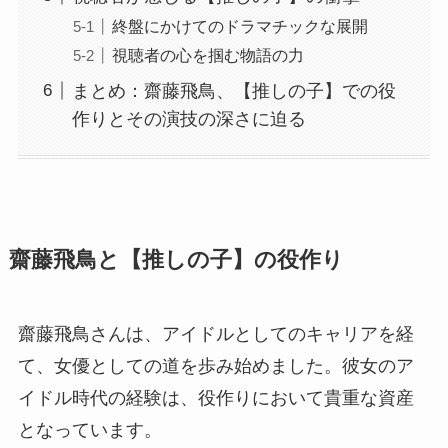
終盤にかけてのドラマチックな展開
視聴者の心を掴む物語の力
まとめ：齋藤飛鳥、【推しの子】での役
作りとその演技の深さに迫る
齋藤飛鳥と【推しの子】の役作り
齋藤飛鳥さんは、アイドルとしてのキャリアを経
て、女優としての道を歩み始めました。彼女のア
イドル時代の経験は、役作りにおいて貴重な資産
となっています。