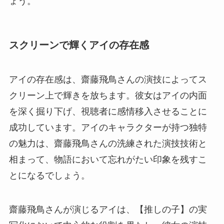
ょう。
スクリーンで輝くアイの存在感
アイの存在感は、齋藤飛鳥さんの演技によってス
クリーン上で輝きを放ちます。彼女はアイの内面
を深く掘り下げ、視聴者に感情移入させることに
成功しています。アイのキャラクターが持つ独特
の魅力は、齋藤飛鳥さんの洗練された演技技術と
相まって、物語において忘れがたい印象を残すこ
とになるでしょう。
齋藤飛鳥さんが演じるアイは、【推しの子】の実