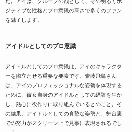
た。アイは、グループの顔として、その明るくポ
ジティブな性格とプロ意識の高さで多くのファン
を魅了します。
アイドルとしてのプロ意識
アイドルとしてのプロ意識は、アイのキャラクタ
ーを際立たせる重要な要素です。齋藤飛鳥さん
は、アイのプロフェッショナルな姿勢を体現する
ために、彼女自身のアイドルとしての経験を生か
し、熱心に役作りに取り組んでいるとのこと。そ
の結果、アイドルとしての真摯な姿勢と、舞台裏
での努力がスクリーン上で見事に表現されるでし