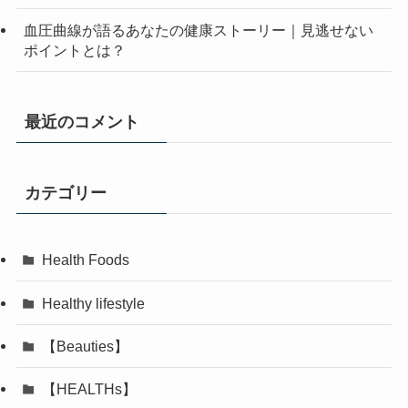
血圧曲線が語るあなたの健康ストーリー｜見逃せない
ポイントとは？
最近のコメント
カテゴリー
Health Foods
Healthy lifestyle
【Beauties】
【HEALTHs】