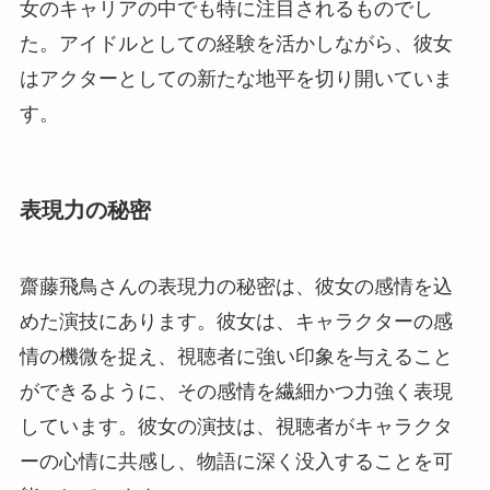
女のキャリアの中でも特に注目されるものでし
た。アイドルとしての経験を活かしながら、彼女
はアクターとしての新たな地平を切り開いていま
す。
表現力の秘密
齋藤飛鳥さんの表現力の秘密は、彼女の感情を込
めた演技にあります。彼女は、キャラクターの感
情の機微を捉え、視聴者に強い印象を与えること
ができるように、その感情を繊細かつ力強く表現
しています。彼女の演技は、視聴者がキャラクタ
ーの心情に共感し、物語に深く没入することを可