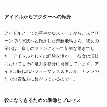
アイドルからアクターへの転身
アイドルとしての華やかなステージから、スクリ
ーンでの演技へと転身した齋藤飛鳥さん。彼女の
変化は、多くのファンにとって新鮮な驚きでし
た。アイドルとしての経験を活かし、彼女は演技
においてもその魅力を存分に発揮しています。ア
イドル時代のパフォーマンススキルが、カメラの
前での表現力に繋がっているのです。
役になりきるための準備とプロセス