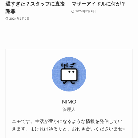
遅すぎた？スタッフに直接
マザーアイドルに何が？
謝罪
2024年7月9日
2024年7月9日
NIMO
管理人
ニモです。生活が豊かになるような情報を発信してい
きます。よければゆるりと、お付き合いくださいませ♪