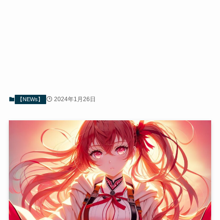
2024年1月26日
【NEWs】