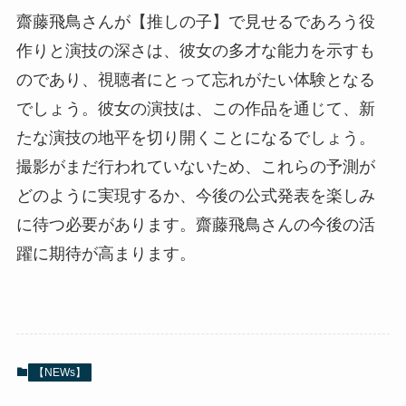
齋藤飛鳥さんが【推しの子】で見せるであろう役
作りと演技の深さは、彼女の多才な能力を示すも
のであり、視聴者にとって忘れがたい体験となる
でしょう。彼女の演技は、この作品を通じて、新
たな演技の地平を切り開くことになるでしょう。
撮影がまだ行われていないため、これらの予測が
どのように実現するか、今後の公式発表を楽しみ
に待つ必要があります。齋藤飛鳥さんの今後の活
躍に期待が高まります。
【NEWs】