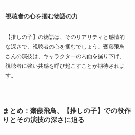
視聴者の心を掴む物語の力
【推しの子】の物語は、そのリアリティと感情的
な深さで、視聴者の心を掴むでしょう。齋藤飛鳥
さんの演技は、キャラクターの内面を掘り下げ、
視聴者に強い共感を呼び起こすことが期待されま
す。
まとめ：齋藤飛鳥、【推しの子】での役作
りとその演技の深さに迫る