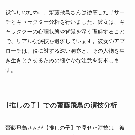
役作りのために、齋藤飛鳥さんは徹底したリサー
チとキャラクター分析を行いました。彼女は、キ
ャラクターの心理状態や背景を深く理解すること
で、リアルな演技を追求しています。彼女のアプ
ローチは、役に対する深い洞察と、その人物を生
き生きとさせるための細やかな注意を要求しま
す。
【推しの子】での齋藤飛鳥の演技分析
齋藤飛鳥さんが【推しの子】で見せた演技は、彼