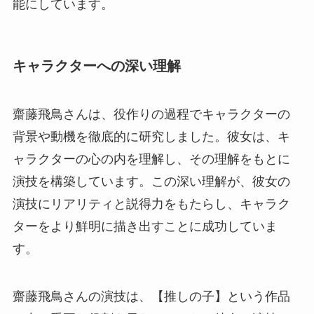
能にしています。
キャラクターへの深い理解
齋藤飛鳥さんは、役作りの過程でキャラクターの
背景や動機を徹底的に研究しました。彼女は、キ
ャラクターの心の内を理解し、その理解をもとに
演技を構築しています。この深い理解が、彼女の
演技にリアリティと説得力をもたらし、キャラク
ターをより鮮明に描き出すことに成功していま
す。
齋藤飛鳥さんの演技は、【推しの子】という作品