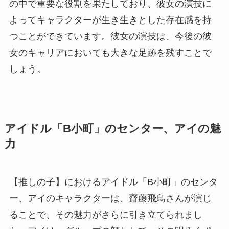
の中で重要な役割を果たしており、彼女の演技に
よってキャラクターが生き生きとした存在感を持
つことができています。彼女の演技は、今後の彼
女のキャリアにおいても大きな足跡を残すことで
しょう。
アイドル「B小町」のセンター、アイの魅
力
【推しの子】におけるアイドル「B小町」のセンタ
ー、アイのキャラクターは、齋藤飛鳥さんが演じ
ることで、その魅力がさらに引き立てられまし