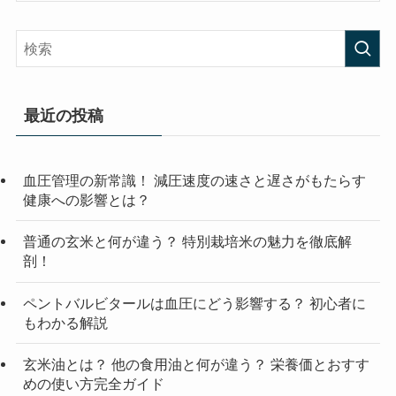
最近の投稿
血圧管理の新常識！ 減圧速度の速さと遅さがもたらす
健康への影響とは？
普通の玄米と何が違う？ 特別栽培米の魅力を徹底解
剖！
ペントバルビタールは血圧にどう影響する？ 初心者に
もわかる解説
玄米油とは？ 他の食用油と何が違う？ 栄養価とおすす
めの使い方完全ガイド