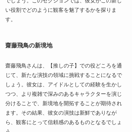
でしょう。このセクションでは、彼女がこの新し
い役割でどのように観客を魅了するかを探りま
す。
齋藤飛鳥の新境地
齋藤飛鳥さんは、【推しの子】での役どころを通
じて、新たな演技の領域に挑戦することになるで
しょう。彼女は、アイドルとしての経験を生かし
つつ、より複雑で深みのあるキャラクターを演じ
分けることで、新境地を開拓することが期待され
ます。その結果、彼女の演技は新鮮でありなが
ら、観客にとって信頼感のあるものとなるでしょ
う。