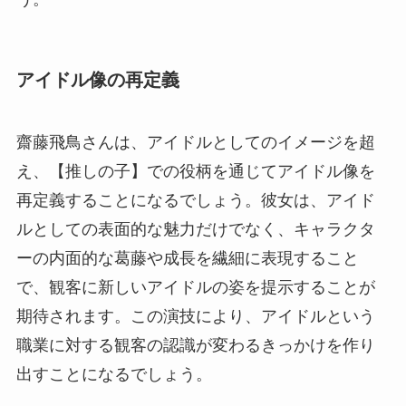
アイドル像の再定義
齋藤飛鳥さんは、アイドルとしてのイメージを超
え、【推しの子】での役柄を通じてアイドル像を
再定義することになるでしょう。彼女は、アイド
ルとしての表面的な魅力だけでなく、キャラクタ
ーの内面的な葛藤や成長を繊細に表現すること
で、観客に新しいアイドルの姿を提示することが
期待されます。この演技により、アイドルという
職業に対する観客の認識が変わるきっかけを作り
出すことになるでしょう。