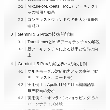
Mixture-of-Experts（MoE）アーキテクチ
ャの採用と効果
コンテキストウィンドウの拡大と情報処
理能力
Gemini 1.5 Proの技術的詳細
TransformerとMoEアーキテクチャの解説
新アーキテクチャによる効率と性能の向
上
Gemini 1.5 Proの実世界への応用例
マルチモーダル対応能力とその事例（動
画、テキスト、コード等）
実用例１：Apollo11号の月面着陸記録、
無声映画の分析
実用例２：オンラインショッピングでの
パーソナライズ体験