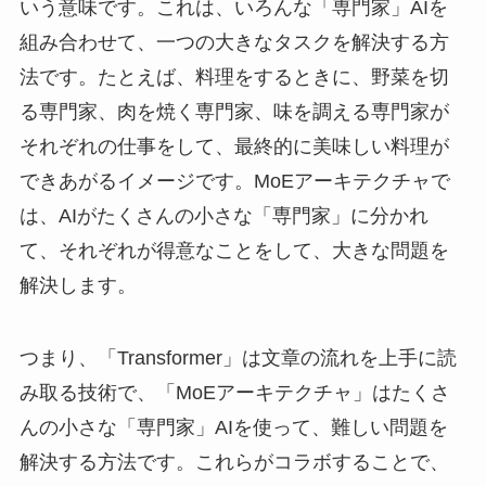
いう意味です。これは、いろんな「専門家」AIを
組み合わせて、一つの大きなタスクを解決する方
法です。たとえば、料理をするときに、野菜を切
る専門家、肉を焼く専門家、味を調える専門家が
それぞれの仕事をして、最終的に美味しい料理が
できあがるイメージです。MoEアーキテクチャで
は、AIがたくさんの小さな「専門家」に分かれ
て、それぞれが得意なことをして、大きな問題を
解決します。
つまり、「Transformer」は文章の流れを上手に読
み取る技術で、「MoEアーキテクチャ」はたくさ
んの小さな「専門家」AIを使って、難しい問題を
解決する方法です。これらがコラボすることで、