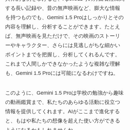
する長い記録や、昔の無声映画など、膨大な情報
を持つものでも、Gemini 1.5 Proはしっかりとその
内容を理解し、分析することができます。たとえ
ば、無声映画を見ただけで、その映画のストーリ
ーやキャラクター、さらには見逃しがちな細かい
ポイントまでを把握し、分析してくれるんです。
これまで人間しかできなかったような複雑な理解
も、Gemini 1.5 Proには可能になるわけですね。
このように、Gemini 1.5 Proは学校の勉強から趣味
の動画鑑賞まで、私たちのあらゆる活動に役立つ
情報を提供してくれます。AIがここまで進化する
と、もはや私たちの想像を超えた使い方ができる
ようになるかもしれませんね。