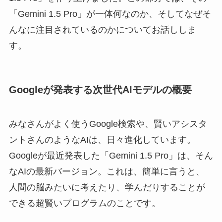
「Gemini 1.5 Pro」が一体何なのか、そしてなぜそ
んなに注目されているのかについてお話ししま
す。
Googleが発表する次世代AIモデルの概要
みなさんがよく使うGoogle検索や、賢いアシスタ
ントさんのようなAIは、日々進化しています。
Googleが最近発表した「Gemini 1.5 Pro」は、そん
なAIの最新バージョン。これは、簡単に言うと、
人間の脳みたいに考えたり、学んだりすることが
できる超賢いプログラムのことです。