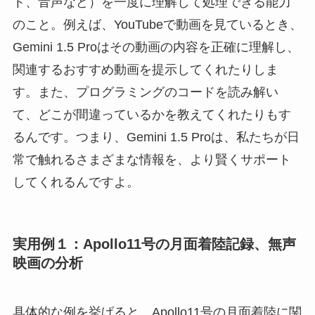
ト、音声など）を一度に理解して処理できる能力
のこと。例えば、YouTubeで動画を見ているとき、
Gemini 1.5 Proはその動画の内容を正確に理解し、
関連するおすすめ動画を提示してくれたりしま
す。また、プログラミングのコードを読み解い
て、どこが間違っているかを教えてくれたりもす
るんです。つまり、Gemini 1.5 Proは、私たちが日
常で触れるさまざまな情報を、より賢くサポート
してくれるんですよ。
実用例１：Apollo11号の月面着陸記録、無声
映画の分析
具体的な例を挙げると、Apollo11号の月面着陸に関