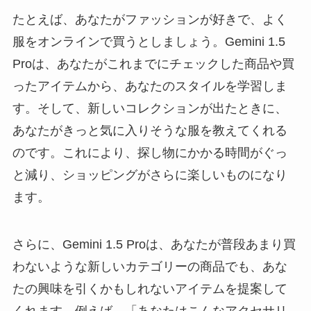
たとえば、あなたがファッションが好きで、よく
服をオンラインで買うとしましょう。Gemini 1.5
Proは、あなたがこれまでにチェックした商品や買
ったアイテムから、あなたのスタイルを学習しま
す。そして、新しいコレクションが出たときに、
あなたがきっと気に入りそうな服を教えてくれる
のです。これにより、探し物にかかる時間がぐっ
と減り、ショッピングがさらに楽しいものになり
ます。
さらに、Gemini 1.5 Proは、あなたが普段あまり買
わないような新しいカテゴリーの商品でも、あな
たの興味を引くかもしれないアイテムを提案して
くれます。例えば、「あなたはこんなアクセサリ