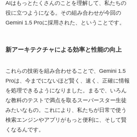
AIはもっとたくさんのことを理解して、私たちの
役に立つようになる。その組み合わせが今回の
Gemini 1.5 Proに採用された、ということです。
新アーキテクチャによる効率と性能の向上
これらの技術を組み合わせることで、Gemini 1.5
Proは、今までにないほど賢く、速く、正確に情報
を処理できるようになりました。まるで、いろん
な教科のテストで満点を取るスーパースター生徒
みたいなもの。これにより、私たちが日常で使う
検索エンジンやアプリがもっと便利に、そして賢
くなるんです。