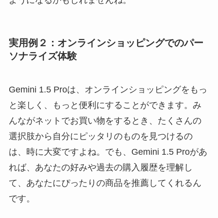
実用例２：オンラインショッピングでのパー
ソナライズ体験
Gemini 1.5 Proは、オンラインショッピングをもっ
と楽しく、もっと便利にすることができます。み
んながネットでお買い物をするとき、たくさんの
選択肢から自分にピッタリのものを見つけるの
は、時に大変ですよね。でも、Gemini 1.5 Proがあ
れば、あなたの好みや過去の購入履歴を理解し
て、あなたにぴったりの商品を推薦してくれるん
です。