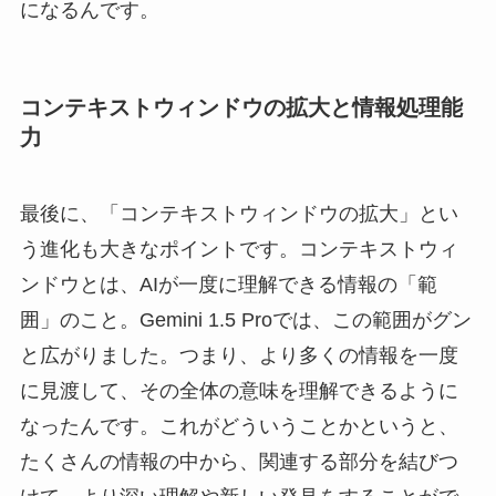
になるんです。
コンテキストウィンドウの拡大と情報処理能
力
最後に、「コンテキストウィンドウの拡大」とい
う進化も大きなポイントです。コンテキストウィ
ンドウとは、AIが一度に理解できる情報の「範
囲」のこと。Gemini 1.5 Proでは、この範囲がグン
と広がりました。つまり、より多くの情報を一度
に見渡して、その全体の意味を理解できるように
なったんです。これがどういうことかというと、
たくさんの情報の中から、関連する部分を結びつ