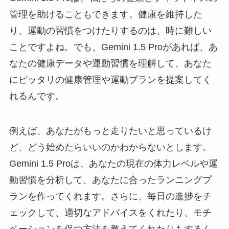
管理を助けることもできます。健康を維持した
り、運動の習慣をつけたりするのは、時に難しい
ことですよね。でも、Gemini 1.5 Proがあれば、あ
なたの健康データや運動習慣を理解して、あなた
にピッタリの健康管理や運動プランを提案してく
れるんです。
例えば、あなたがもっと走りたいと思っているけ
ど、どう始めたらいいのかわからないとします。
Gemini 1.5 Proは、あなたの現在の体力レベルや運
動習慣を分析して、あなたに合ったランニングプ
ランを作ってくれます。さらに、毎日の進捗をチ
ェックして、適切なアドバイスをくれたり、モチ