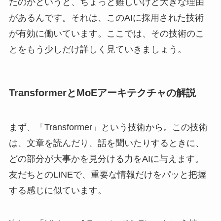
たのかというと、ちょっと難しいけど大きな理由
があるんです。それは、このAIに採用された技術
が有効に働いています。ここでは、その技術のこ
とをもう少しだけ詳しく見ていきましょう。
TransformerとMoEアーキテクチャの解説
まず、「Transformer」という技術から。この技術
は、文章を読んだり、話を聞いたりするときに、
どの部分が大事かを見分ける力をAIに与えます。
友だちとのLINEで、重要な情報だけをパッと把握
する感じに似ています。