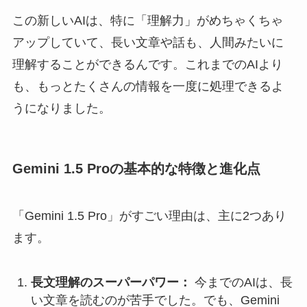
この新しいAIは、特に「理解力」がめちゃくちゃ
アップしていて、長い文章や話も、人間みたいに
理解することができるんです。これまでのAIより
も、もっとたくさんの情報を一度に処理できるよ
うになりました。
Gemini 1.5 Proの基本的な特徴と進化点
「Gemini 1.5 Pro」がすごい理由は、主に2つあり
ます。
長文理解のスーパーパワー：
今までのAIは、長
い文章を読むのが苦手でした。でも、Gemini