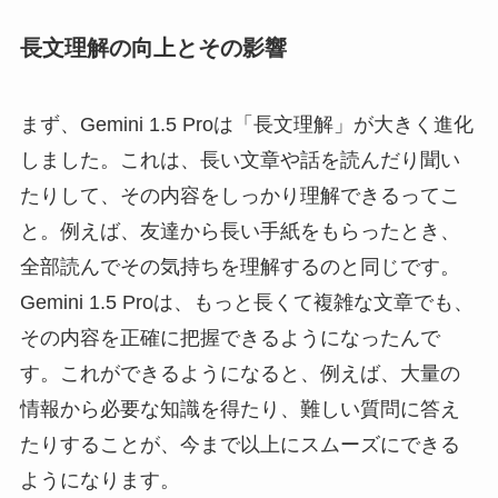
長文理解の向上とその影響
まず、Gemini 1.5 Proは「長文理解」が大きく進化
しました。これは、長い文章や話を読んだり聞い
たりして、その内容をしっかり理解できるってこ
と。例えば、友達から長い手紙をもらったとき、
全部読んでその気持ちを理解するのと同じです。
Gemini 1.5 Proは、もっと長くて複雑な文章でも、
その内容を正確に把握できるようになったんで
す。これができるようになると、例えば、大量の
情報から必要な知識を得たり、難しい質問に答え
たりすることが、今まで以上にスムーズにできる
ようになります。