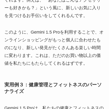
ーも好きかも？」という風に、新しいお気に入り
を見つけるお手伝いをしてくれるんです。
このように、Gemini 1.5 Proを利用することで、オ
ンラインショッピングがもっと個人に合わせたも
のになり、新しい発見がたくさんある楽しい時間
に変わります。これは、ただのお買い物以上の価
値を私たちにもたらしてくれるはずです。
実用例３：健康管理とフィットネスのパーソ
ナライズ
Gemini 1.5 Proは、私たちの健康とフィットネスの