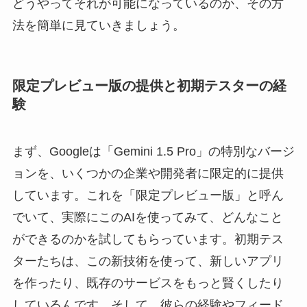
どうやってそれが可能になっているのか、その方
法を簡単に見ていきましょう。
限定プレビュー版の提供と初期テスターの経
験
まず、Googleは「Gemini 1.5 Pro」の特別なバージ
ョンを、いくつかの企業や開発者に限定的に提供
しています。これを「限定プレビュー版」と呼ん
でいて、実際にこのAIを使ってみて、どんなこと
ができるのかを試してもらっています。初期テス
ターたちは、この新技術を使って、新しいアプリ
を作ったり、既存のサービスをもっと賢くしたり
しているんです。そして、彼らの経験やフィード