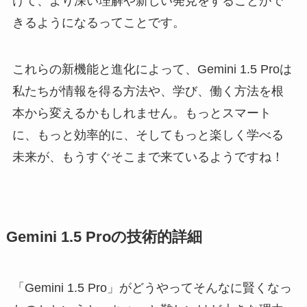
けて、より深い理解や新しい発見をすることがで
きるようになるってことです。
これらの新機能と進化によって、Gemini 1.5 Proは
私たちが情報を得る方法や、学び、働く方法を根
本から変えるかもしれません。もっとスマート
に、もっと効率的に、そしてもっと楽しく学べる
未来が、もうすぐそこまで来ているようですね！
Gemini 1.5 Proの技術的詳細
「Gemini 1.5 Pro」がどうやってそんなに賢くなっ