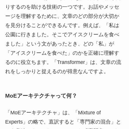
りするのを助ける技術の一つです。お話やメッセ
ージを理解するために、文章のどの部分が大切か
を見分けることができるんです。例えば、「私は
公園に行きました。そこでアイスクリームを食べ
ました」という文があったとき、どの「私」が
「アイスクリームを食べた」のかを正確に理解す
るのに役立ちます。「Transformer」は、文章の流
れをしっかりと捉えるのが得意なんですよ。
MoEアーキテクチャって何？
「MoEアーキテクチャ」は、「Mixture of
Experts」の略で、直訳すると「専門家の混合」と