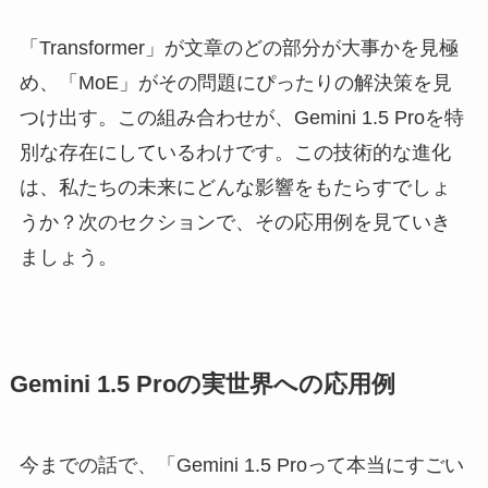
「Transformer」が文章のどの部分が大事かを見極
め、「MoE」がその問題にぴったりの解決策を見
つけ出す。この組み合わせが、Gemini 1.5 Proを特
別な存在にしているわけです。この技術的な進化
は、私たちの未来にどんな影響をもたらすでしょ
うか？次のセクションで、その応用例を見ていき
ましょう。
Gemini 1.5 Proの実世界への応用例
今までの話で、「Gemini 1.5 Proって本当にすごい