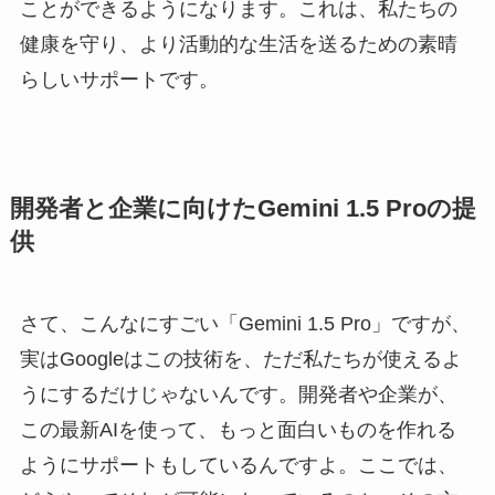
ことができるようになります。これは、私たちの
健康を守り、より活動的な生活を送るための素晴
らしいサポートです。
開発者と企業に向けたGemini 1.5 Proの提
供
さて、こんなにすごい「Gemini 1.5 Pro」ですが、
実はGoogleはこの技術を、ただ私たちが使えるよ
うにするだけじゃないんです。開発者や企業が、
この最新AIを使って、もっと面白いものを作れる
ようにサポートもしているんですよ。ここでは、