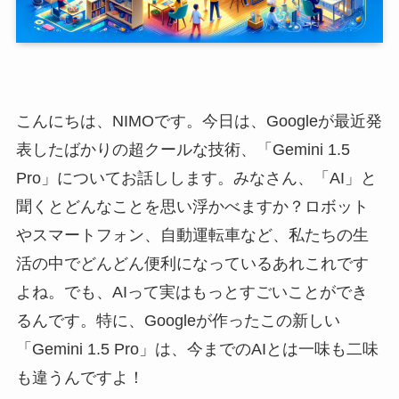
こんにちは、NIMOです。今日は、Googleが最近発
表したばかりの超クールな技術、「Gemini 1.5
Pro」についてお話しします。みなさん、「AI」と
聞くとどんなことを思い浮かべますか？ロボット
やスマートフォン、自動運転車など、私たちの生
活の中でどんどん便利になっているあれこれです
よね。でも、AIって実はもっとすごいことができ
るんです。特に、Googleが作ったこの新しい
「Gemini 1.5 Pro」は、今までのAIとは一味も二味
も違うんですよ！