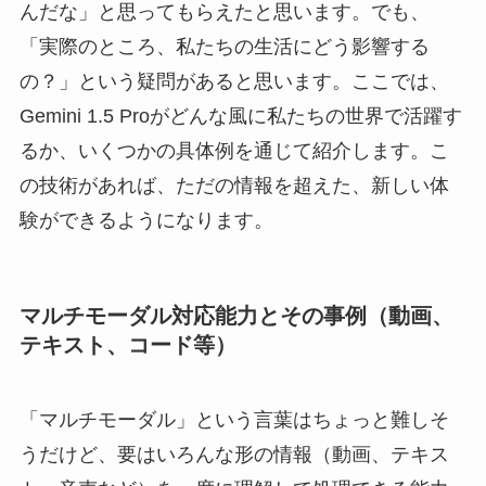
んだな」と思ってもらえたと思います。でも、
「実際のところ、私たちの生活にどう影響する
の？」という疑問があると思います。ここでは、
Gemini 1.5 Proがどんな風に私たちの世界で活躍す
るか、いくつかの具体例を通じて紹介します。こ
の技術があれば、ただの情報を超えた、新しい体
験ができるようになります。
マルチモーダル対応能力とその事例（動画、
テキスト、コード等）
「マルチモーダル」という言葉はちょっと難しそ
うだけど、要はいろんな形の情報（動画、テキス