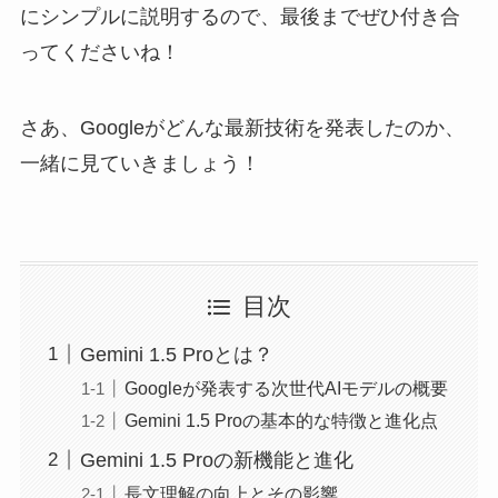
にシンプルに説明するので、最後までぜひ付き合
ってくださいね！
さあ、Googleがどんな最新技術を発表したのか、
一緒に見ていきましょう！
目次
Gemini 1.5 Proとは？
Googleが発表する次世代AIモデルの概要
Gemini 1.5 Proの基本的な特徴と進化点
Gemini 1.5 Proの新機能と進化
長文理解の向上とその影響