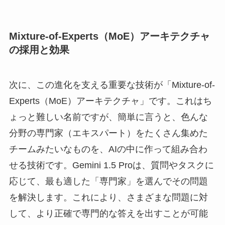
Mixture-of-Experts（MoE）アーキテクチャ
の採用と効果
次に、この進化を支える重要な技術が「Mixture-of-
Experts（MoE）アーキテクチャ」です。これはち
ょっと難しい名前ですが、簡単に言うと、色んな
分野の専門家（エキスパート）をたくさん集めた
チームみたいなものを、AIの中に作って組み合わ
せる技術です。Gemini 1.5 Proは、質問やタスクに
応じて、最も適した「専門家」を選んでその問題
を解決します。これにより、さまざまな問題に対
して、より正確で専門的な答えを出すことが可能