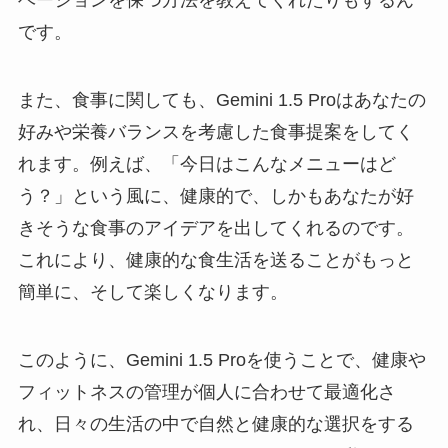
ベーションを保つ方法を教えてくれたりもするん
です。
また、食事に関しても、Gemini 1.5 Proはあなたの
好みや栄養バランスを考慮した食事提案をしてく
れます。例えば、「今日はこんなメニューはど
う？」という風に、健康的で、しかもあなたが好
きそうな食事のアイデアを出してくれるのです。
これにより、健康的な食生活を送ることがもっと
簡単に、そして楽しくなります。
このように、Gemini 1.5 Proを使うことで、健康や
フィットネスの管理が個人に合わせて最適化さ
れ、日々の生活の中で自然と健康的な選択をする