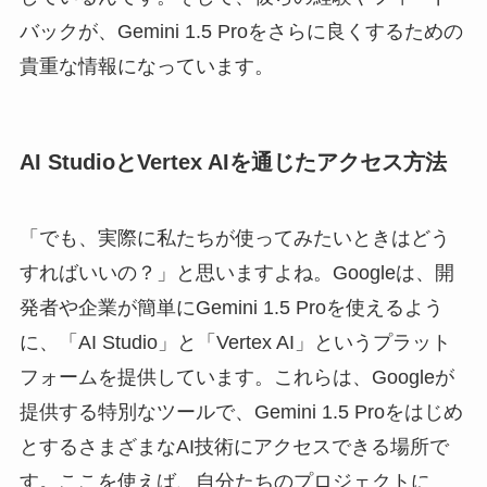
バックが、Gemini 1.5 Proをさらに良くするための
貴重な情報になっています。
AI StudioとVertex AIを通じたアクセス方法
「でも、実際に私たちが使ってみたいときはどう
すればいいの？」と思いますよね。Googleは、開
発者や企業が簡単にGemini 1.5 Proを使えるよう
に、「AI Studio」と「Vertex AI」というプラット
フォームを提供しています。これらは、Googleが
提供する特別なツールで、Gemini 1.5 Proをはじめ
とするさまざまなAI技術にアクセスできる場所で
す。ここを使えば、自分たちのプロジェクトに