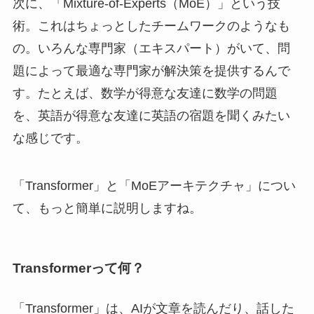
次に、「Mixture-of-Experts（MoE）」という技
術。これはちょっとしたチームワークのようなも
の。いろんな専門家（エキスパート）がいて、問
題によって最適な専門家が解決策を提供するんで
す。たとえば、数学が得意な友達に数学の問題
を、英語が得意な友達に英語の宿題を聞くみたい
な感じです。
「Transformer」と「MoEアーキテクチャ」につい
て、もっと簡単に説明しますね。
Transformerって何？
「Transformer」は、AIが文章を読んだり、話した