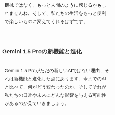
機械ではなく、もっと人間のように感じるかもし
れませんね。そして、私たちの生活をもっと便利
で楽しいものに変えてくれるはずです。
Gemini 1.5 Proの新機能と進化
Gemini 1.5 Proがただの新しいAIではない理由、そ
れは新機能と進化した点にあります。今までのAI
と比べて、何がどう変わったのか、そしてそれが
私たちの日常や未来にどんな影響を与える可能性
があるのか見ていきましょう。