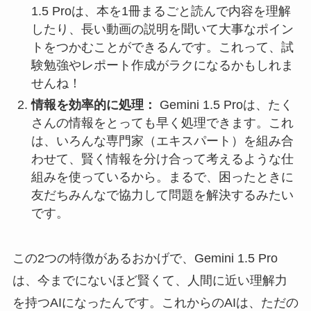
1.5 Proは、本を1冊まるごと読んで内容を理解
したり、長い動画の説明を聞いて大事なポイン
トをつかむことができるんです。これって、試
験勉強やレポート作成がラクになるかもしれま
せんね！
情報を効率的に処理：
Gemini 1.5 Proは、たく
さんの情報をとっても早く処理できます。これ
は、いろんな専門家（エキスパート）を組み合
わせて、賢く情報を分け合って考えるような仕
組みを使っているから。まるで、困ったときに
友だちみんなで協力して問題を解決するみたい
です。
この2つの特徴があるおかげで、Gemini 1.5 Pro
は、今までにないほど賢くて、人間に近い理解力
を持つAIになったんです。これからのAIは、ただの