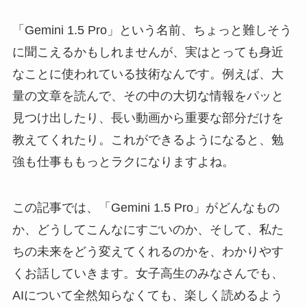
「Gemini 1.5 Pro」という名前、ちょっと難しそう
に聞こえるかもしれませんが、実はとっても身近
なことに使われている技術なんです。例えば、大
量の文章を読んで、その中の大切な情報をパッと
見つけ出したり、長い動画から重要な部分だけを
教えてくれたり。これができるようになると、勉
強も仕事ももっとラクになりますよね。
この記事では、「Gemini 1.5 Pro」がどんなもの
か、どうしてこんなにすごいのか、そして、私た
ちの未来をどう変えてくれるのかを、わかりやす
くお話していきます。女子高生のみなさんでも、
AIについて全然知らなくても、楽しく読めるよう