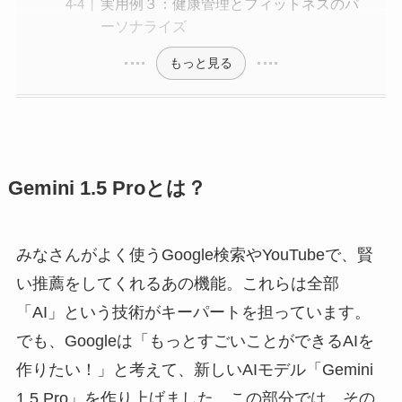
実用例３：健康管理とフィットネスのパ
ーソナライズ
もっと見る
Gemini 1.5 Proとは？
みなさんがよく使うGoogle検索やYouTubeで、賢
い推薦をしてくれるあの機能。これらは全部
「AI」という技術がキーパートを担っています。
でも、Googleは「もっとすごいことができるAIを
作りたい！」と考えて、新しいAIモデル「Gemini
1.5 Pro」を作り上げました。この部分では、その