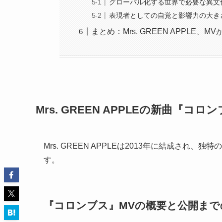
グローバル化する世界で必要な異文
表現者としての自覚と影響力の大き
まとめ：Mrs. GREEN APPLE
Mrs. GREEN APPLEの新曲『
Mrs. GREEN APPLEは2013年に結成さ
す。
『コロンブス』MVの概要と公開まで