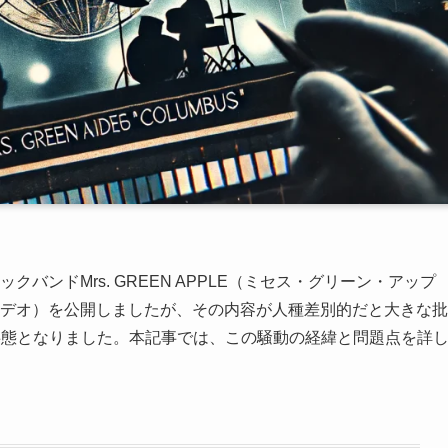
ックバンドMrs. GREEN APPLE（ミセス・グリーン・アップ
ビデオ）を公開しましたが、その内容が人種差別的だと大きな批
事態となりました。本記事では、この騒動の経緯と問題点を詳