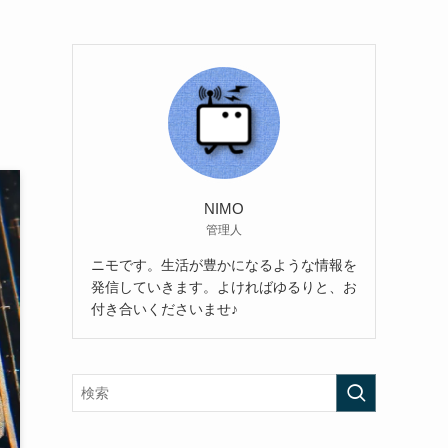
NIMO
管理人
ニモです。生活が豊かになるような情報を
発信していきます。よければゆるりと、お
付き合いくださいませ♪