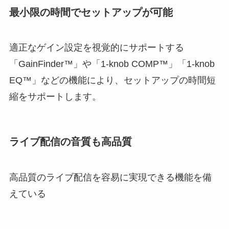
最小限の時間でセットアップが可能
適正なゲイン設定を視覚的にサポートする
「GainFinder™」や「1-knob COMP™」「1-knob
EQ™」などの機能により、セットアップの時間短
縮をサポートします。
ライブ配信の音質も高品質
高品質のライブ配信を容易に実現できる機能を備
えている