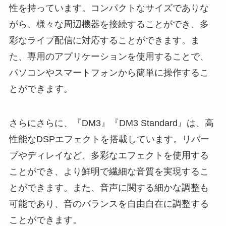
性を持っています。コンパクトなサイズでありな
がら、様々な周辺機器を接続することができ、多
彩なライブ配信に対応することができます。ま
た、専用のアプリケーションを使用することで、
パソコンやスマートフォンから簡単に操作するこ
とができます。
さらにさらに、『DM3』『DM3 Standard』は、高
性能なDSPエフェクトを搭載しています。リバー
ブやディレイなど、多彩なエフェクトを使用する
ことができ、より鮮明で繊細な音質を実現するこ
とができます。また、音声に関する細かな調整も
可能であり、音のバランスを自由自在に調整する
ことができます。