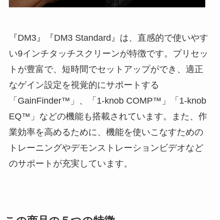
『DM3』『DM3 Standard』は、直感的で使いやす
い9インチタッチスクリーンが特徴です。プリセッ
トが豊富で、短時間でセットアップができ、適正
なゲイン設定を視覚的にサポートする
「GainFinder™」、「1-knob COMP™」「1-knob
EQ™」などの機能も搭載されています。また、作
業効率を高めるために、機能を使いこなすための
トレーニングやデモンストレーションビデオなど
のサポートが充実しています。