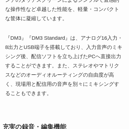
ンチのタッチスクリーンによるシンプルで直感的
な操作性など卓越した性能を、軽量・コンパクト
な筐体に凝縮しています。
『DM3』『DM3 Standard』は、アナログ16入力・
8出力とUSB端子を搭載しており、入力音声のミキ
シング後、配信ソフトを立ち上げたPCへ直接出力
することができます。また、ステレオやマトリク
スなどのオーディオルーティングの自由度が高
く、現場用と配信用の音声を別々にミキシングす
ることもできます。
充実の録音・編集機能