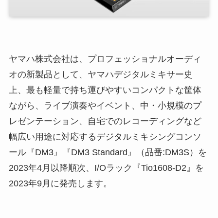
ヤマハ株式会社は、プロフェッショナルオーディ
オの新製品として、ヤマハデジタルミキサー史
上、最も軽量で持ち運びやすいコンパクトな筐体
ながら、ライブ演奏やイベント、中・小規模のプ
レゼンテーション、自宅でのレコーディングなど
幅広い用途に対応するデジタルミキシングコンソ
ール『DM3』『DM3 Standard』（品番:DM3S）を
2023年4月以降順次、I/Oラック『Tio1608-D2』を
2023年9月に発売します。