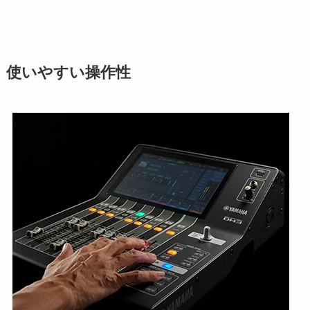
使いやすい操作性