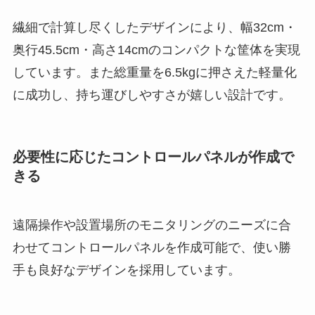
繊細で計算し尽くしたデザインにより、幅32cm・
奥行45.5cm・高さ14cmのコンパクトな筐体を実現
しています。また総重量を6.5kgに押さえた軽量化
に成功し、持ち運びしやすさが嬉しい設計です。
必要性に応じたコントロールパネルが作成で
きる
遠隔操作や設置場所のモニタリングのニーズに合
わせてコントロールパネルを作成可能で、使い勝
手も良好なデザインを採用しています。