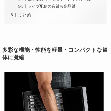
ライブ配信の音質も高品質
まとめ
多彩な機能・性能を軽量・コンパクトな筐
体に凝縮