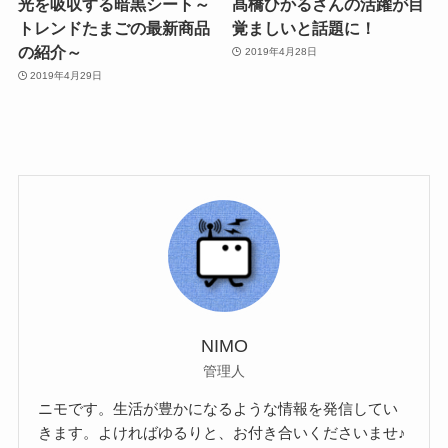
光を吸収する暗黒シート～
髙橋ひかるさんの活躍が目
トレンドたまごの最新商品
覚ましいと話題に！
の紹介～
2019年4月28日
2019年4月29日
NIMO
管理人
ニモです。生活が豊かになるような情報を発信してい
きます。よければゆるりと、お付き合いくださいませ♪