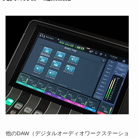
他のDAW（デジタルオーディオワークステーショ