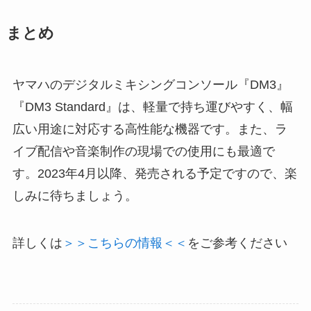
まとめ
ヤマハのデジタルミキシングコンソール『DM3』
『DM3 Standard』は、軽量で持ち運びやすく、幅
広い用途に対応する高性能な機器です。また、ラ
イブ配信や音楽制作の現場での使用にも最適で
す。2023年4月以降、発売される予定ですので、楽
しみに待ちましょう。
詳しくは
＞＞こちらの情報＜＜
をご参考ください