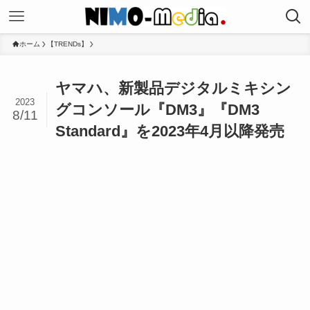
ホーム
【TRENDs】
ヤマハ、新製品デジタルミキシン
2023
グコンソール『DM3』『DM3
8/11
Standard』を2023年4月以降発売