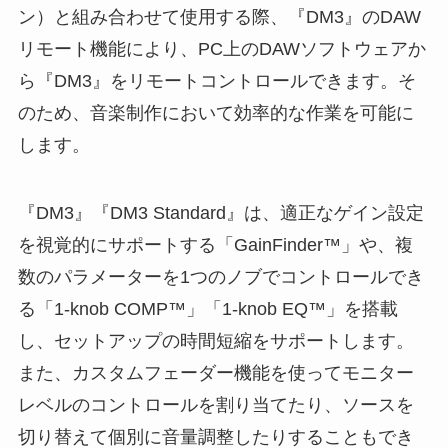
ン）と組み合わせて使用する際、『DM3』のDAW
リモート機能により、PC上のDAWソフトウェアか
ら『DM3』をリモートコントロールできます。そ
のため、音楽制作において効率的な作業を可能に
します。
『DM3』『DM3 Standard』は、適正なゲイン設定
を視覚的にサポートする「GainFinder™」や、複
数のパラメーターを1つのノブでコントロールでき
る「1-knob COMP™」「1-knob EQ™」を搭載
し、セットアップの時間短縮をサポートします。
また、カスタムフェーダー機能を使ってモニター
レベルのコントロールを割り当てたり、ソースを
切り替えて個別に音量調整したりすることもでき