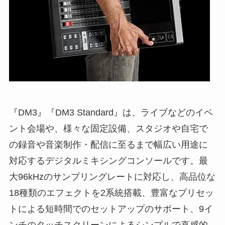
『DM3』『DM3 Standard』は、ライブなどのイベ
ント会場や、様々な固定設備、スタジオや自宅で
の録音や音楽制作・配信に至るまで幅広い用途に
対応するデジタルミキシングコンソールです。最
大96kHzのサンプリングレートに対応し、高品位な
18種類のエフェクトを2系統搭載、豊富なプリセッ
トによる短時間でのセットアップのサポート、9イ