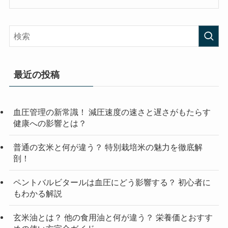
最近の投稿
血圧管理の新常識！ 減圧速度の速さと遅さがもたらす
健康への影響とは？
普通の玄米と何が違う？ 特別栽培米の魅力を徹底解
剖！
ペントバルビタールは血圧にどう影響する？ 初心者に
もわかる解説
玄米油とは？ 他の食用油と何が違う？ 栄養価とおすす