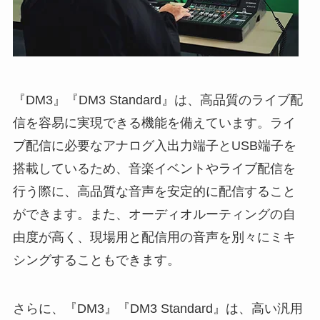
『DM3』『DM3 Standard』は、高品質のライブ配
信を容易に実現できる機能を備えています。ライ
ブ配信に必要なアナログ入出力端子とUSB端子を
搭載しているため、音楽イベントやライブ配信を
行う際に、高品質な音声を安定的に配信すること
ができます。また、オーディオルーティングの自
由度が高く、現場用と配信用の音声を別々にミキ
シングすることもできます。
さらに、『DM3』『DM3 Standard』は、高い汎用