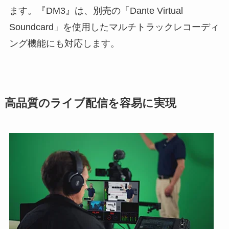
ます。『DM3』は、別売の「Dante Virtual
Soundcard」を使用したマルチトラックレコーディ
ング機能にも対応します。
高品質のライブ配信を容易に実現