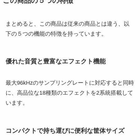
この商品の５つの特徴
まとめると、この商品は従来の商品とは違う、以
下の５つの機能の特徴を持っています。
優れた音質と豊富なエフェクト機能
最大96kHzのサンプリングレートに対応すると同時
に、高品位な18種類のエフェクトを2系統搭載して
います。
コンパクトで持ち運びに便利な筐体サイズ