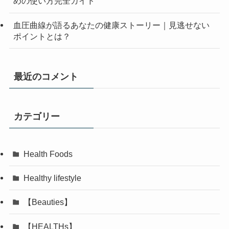
めの使い方完全ガイド
血圧曲線が語るあなたの健康ストーリー｜見逃せない
ポイントとは？
最近のコメント
カテゴリー
Health Foods
Healthy lifestyle
【Beauties】
【HEALTHs】