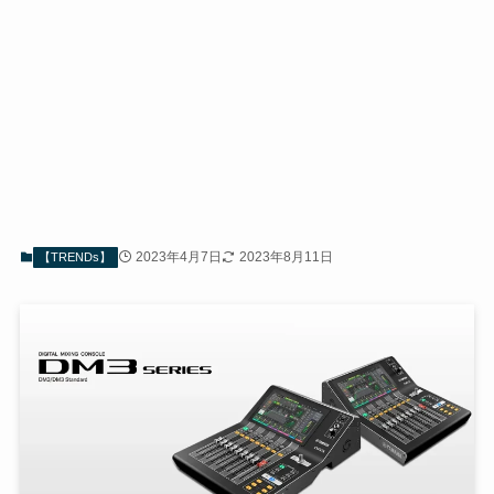
2023年4月7日
2023年8月11日
【TRENDs】