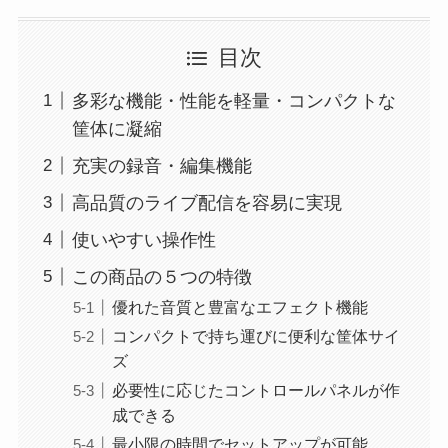
目次
多彩な機能・性能を軽量・コンパクトな
筐体に凝縮
充実の録音・編集機能
高品質のライブ配信を容易に実現
使いやすい操作性
この商品の５つの特徴
優れた音質と豊富なエフェクト機能
コンパクトで持ち運びに便利な筐体サイ
ズ
必要性に応じたコントロールパネルが作
成できる
最小限の時間でセットアップが可能