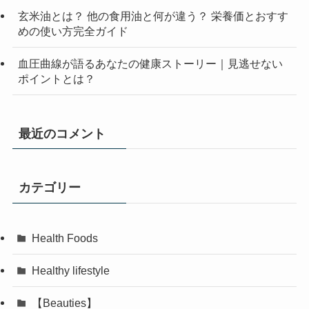
玄米油とは？ 他の食用油と何が違う？ 栄養価とおすす
めの使い方完全ガイド
血圧曲線が語るあなたの健康ストーリー｜見逃せない
ポイントとは？
最近のコメント
カテゴリー
Health Foods
Healthy lifestyle
【Beauties】