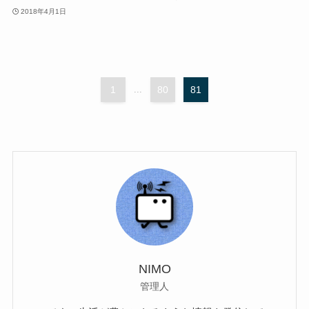
2018年4月1日
1
...
80
81
NIMO
管理人