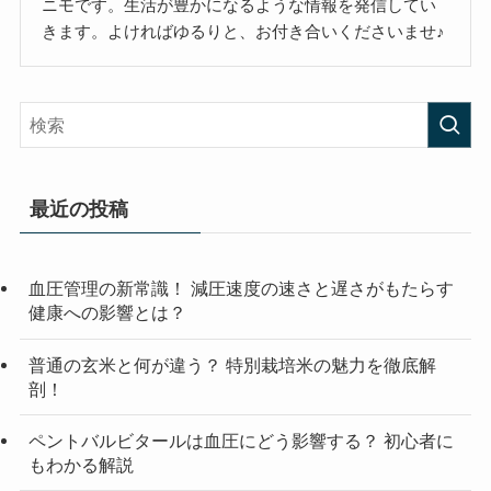
ニモです。生活が豊かになるような情報を発信してい
きます。よければゆるりと、お付き合いくださいませ♪
最近の投稿
血圧管理の新常識！ 減圧速度の速さと遅さがもたらす
健康への影響とは？
普通の玄米と何が違う？ 特別栽培米の魅力を徹底解
剖！
ペントバルビタールは血圧にどう影響する？ 初心者に
もわかる解説